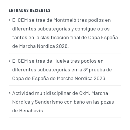
ENTRADAS RECIENTES
El CEM se trae de Montmeló tres podios en
diferentes subcategorías y consigue otros
tantos en la clasificación final de Copa España
de Marcha Nordica 2026.
El CEM se trae de Huelva tres podios en
diferentes subcategorías en la 3º prueba de
Copa de España de Marcha Nordica 2026
Actividad multidisciplinar de CxM, Marcha
Nórdica y Senderismo con baño en las pozas
de Benahavis.