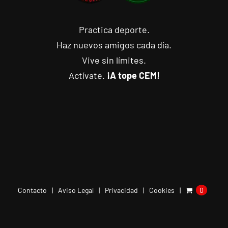
Practica deporte.
Haz nuevos amigos cada día.
Vive sin límites.
Actívate.
¡A tope CEM!
Contacto
Aviso Legal
Privacidad
Cookies
0