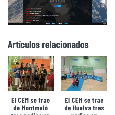
Artículos relacionados
El CEM se trae
El CEM se trae
de Montmeló
de Huelva tres