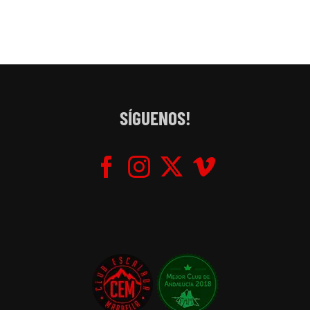
SÍGUENOS!