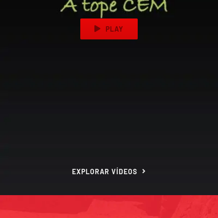
PLAY
EXPLORAR VÍDEOS