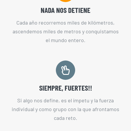
NADA NOS DETIENE
Cada año recorremos miles de kilómetros,
ascendemos miles de metros y conquistamos
el mundo entero.
SIEMPRE, FUERTES!!
Si algo nos define, es el ímpetu y la fuerza
individual y como grupo con la que afrontamos
cada reto.