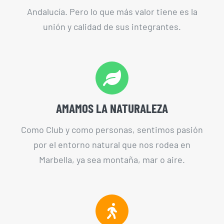
Andalucía. Pero lo que más valor tiene es la
unión y calidad de sus integrantes.
AMAMOS LA NATURALEZA
Como Club y como personas, sentimos pasión
por el entorno natural que nos rodea en
Marbella, ya sea montaña, mar o aire.