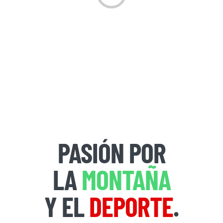
PASIÓN POR
LA
MONTAÑA
Y EL
DEPORTE
.