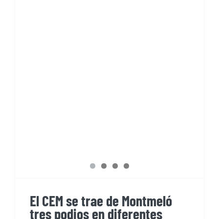
El CEM se trae de Montmeló
tres podios en diferentes