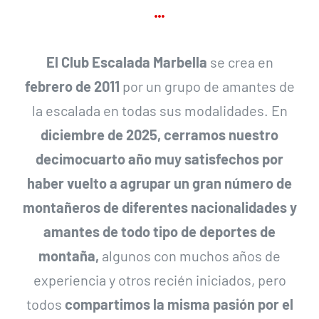
El Club Escalada Marbella
se crea en
febrero de 2011
por un grupo de amantes de
la escalada en todas sus modalidades. En
diciembre de 2025, cerramos nuestro
decimocuarto año muy satisfechos por
haber vuelto a agrupar
un gran número
de
montañeros de diferentes nacionalidades y
amantes de todo tipo de deportes de
montaña,
algunos con muchos años de
experiencia y otros recién iniciados, pero
todos
compartimos la misma pasión por el