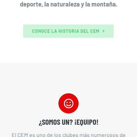
deporte, la naturaleza y la montaña.
CONOCE LA HISTORIA DEL CEM
¿SOMOS UN? ¡EQUIPO!
El CEM es uno de los clubes más numerosos de