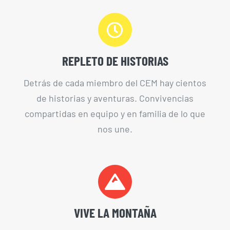
REPLETO DE HISTORIAS
Detrás de cada miembro del CEM hay cientos
de historias y aventuras. Convivencias
compartidas en equipo y en familia de lo que
nos une.
VIVE LA MONTAÑA