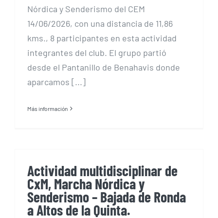
Nórdica y Senderismo del CEM
14/06/2026, con una distancia de 11,86
kms., 8 participantes en esta actividad
integrantes del club. El grupo partió
desde el Pantanillo de Benahavis donde
aparcamos [...]
Más información
Actividad multidisciplinar de
CxM, Marcha Nórdica y
Senderismo – Bajada de Ronda
a Altos de la Quinta.