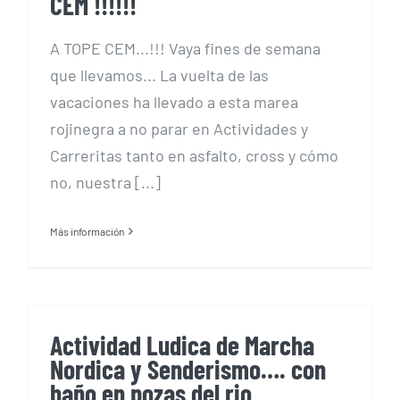
CEM !!!!!!
A TOPE CEM...!!! Vaya fines de semana
que llevamos... La vuelta de las
vacaciones ha llevado a esta marea
rojinegra a no parar en Actividades y
Carreritas tanto en asfalto, cross y cómo
no, nuestra [...]
Más información
Actividad Ludica de Marcha
Nordica y Senderismo…. con
baño en pozas del rio