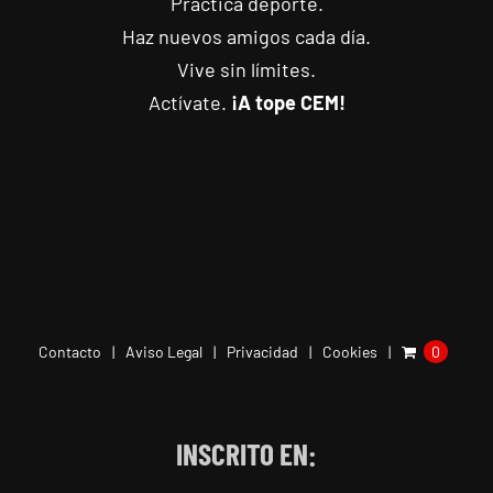
Practica deporte.
Haz nuevos amigos cada día.
Vive sin límites.
Actívate.
¡A tope CEM!
Contacto
Aviso Legal
Privacidad
Cookies
0
INSCRITO EN: