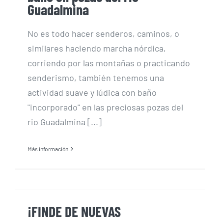
Guadalmina
No es todo hacer senderos, caminos, o
similares haciendo marcha nórdica,
corriendo por las montañas o practicando
senderismo, también tenemos una
actividad suave y lúdica con baño
"incorporado" en las preciosas pozas del
rio Guadalmina [...]
Más información
¡FINDE DE NUEVAS