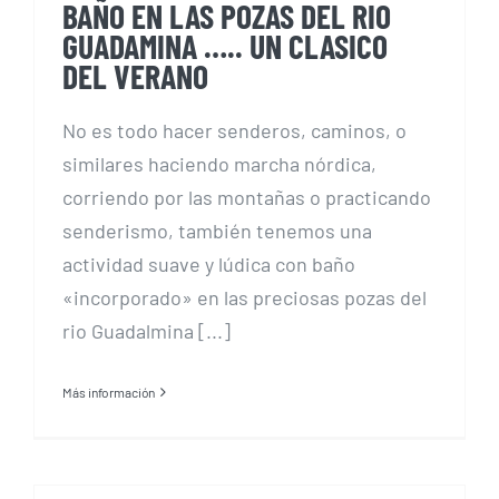
BAÑO EN LAS POZAS DEL RIO
GUADAMINA ….. UN CLASICO
DEL VERANO
No es todo hacer senderos, caminos, o
similares haciendo marcha nórdica,
corriendo por las montañas o practicando
senderismo, también tenemos una
actividad suave y lúdica con baño
«incorporado» en las preciosas pozas del
rio Guadalmina [...]
Más información