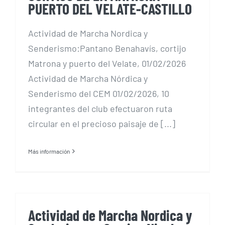
PUERTO DEL VELATE-CASTILLO
Actividad de Marcha Nordica y
Senderismo:Pantano Benahavís, cortijo
Matrona y puerto del Velate, 01/02/2026
Actividad de Marcha Nórdica y
Senderismo del CEM 01/02/2026, 10
integrantes del club efectuaron ruta
circular en el precioso paisaje de [...]
Más información
Actividad de Marcha Nordica y