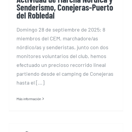
Senderismo, Conejeras-Puerto
del Robledal
Domingo 28 de septiembre de 2025; 8
miembros del CEM, marchadore/as
nórdico/as y senderistas, junto con dos
monitores voluntarios del club, hemos
efectuado un precioso recorrido lineal
partiendo desde el camping de Conejeras
hasta el [...]
Más información