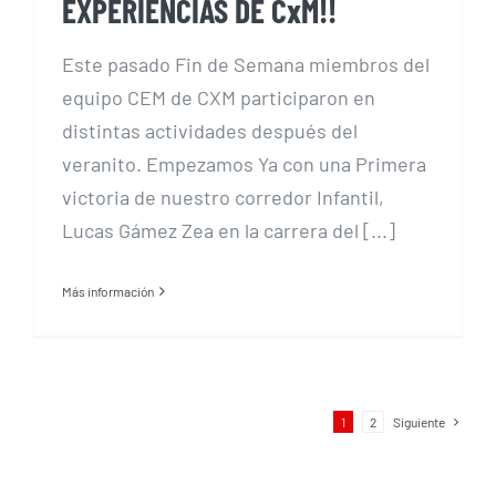
EXPERIENCIAS DE CxM!!
Este pasado Fin de Semana miembros del
equipo CEM de CXM participaron en
distintas actividades después del
veranito. Empezamos Ya con una Primera
victoria de nuestro corredor Infantil,
Lucas Gámez Zea en la carrera del [...]
Más información
1
2
Siguiente