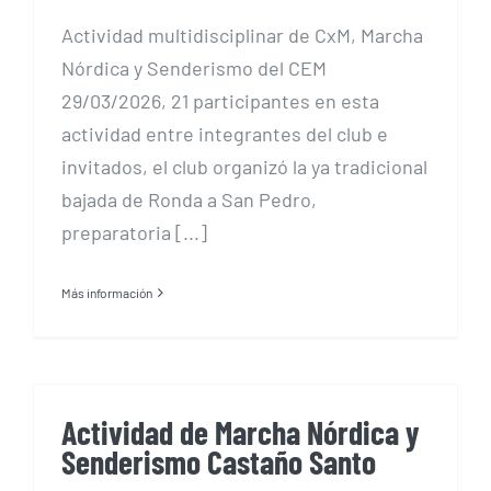
Actividad multidisciplinar de CxM, Marcha
Nórdica y Senderismo del CEM
29/03/2026, 21 participantes en esta
actividad entre integrantes del club e
invitados, el club organizó la ya tradicional
bajada de Ronda a San Pedro,
preparatoria [...]
Más información
Actividad de Marcha Nórdica y
Senderismo Castaño Santo