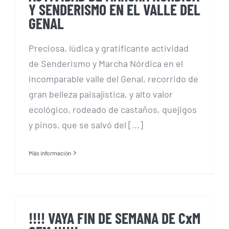
Y SENDERISMO EN EL VALLE DEL
GENAL
Preciosa, lúdica y gratificante actividad
de Senderismo y Marcha Nórdica en el
incomparable valle del Genal, recorrido de
gran belleza paisajística, y alto valor
ecológico, rodeado de castaños, quejigos
y pinos, que se salvó del [...]
Más información
!!!! VAYA FIN DE SEMANA DE CxM