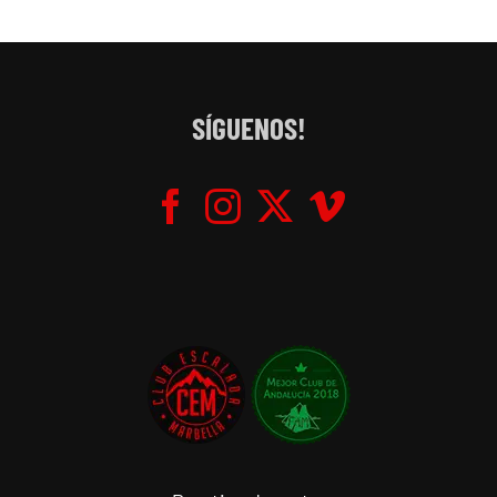
SÍGUENOS!