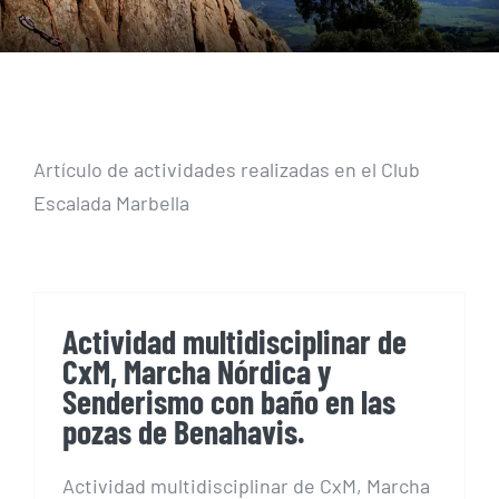
Artículo de actividades realizadas en el Club
Escalada Marbella
Actividad multidisciplinar de
CxM, Marcha Nórdica y
Senderismo con baño en las
pozas de Benahavis.
Actividad multidisciplinar de CxM, Marcha