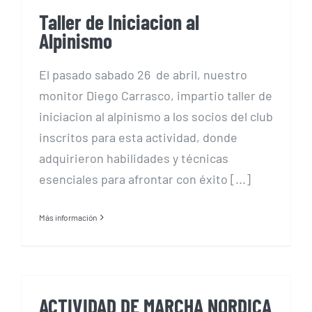
Taller de Iniciacion al
Alpinismo
El pasado sabado 26 de abril, nuestro
monitor Diego Carrasco, impartio taller de
iniciacion al alpinismo a los socios del club
inscritos para esta actividad, donde
adquirieron habilidades y técnicas
esenciales para afrontar con éxito [...]
Más información
ACTIVIDAD DE MARCHA NORDICA