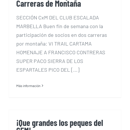
Carreras de Montaña
SECCIÓN CxM DEL CLUB ESCALADA
MARBELLA Buen fin de semana con la
participación de socios en dos carreras
por montaña: VI TRAIL CARTAMA
HOMENAJE A FRANCISCO CONTRERAS
SUPER PACO SIERRA DE LOS
ESPARTALES PICO DEL [...]
Más información
¡Que grandes los peques del