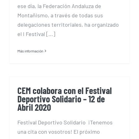
ese día, la Federación Andaluza de
Montañismo, a través de todas sus
delegaciones territoriales, ha organizado
el I Festival [...]
Más información
CEM colabora con el Festival
Deportivo Solidario – 12 de
Abril 2020
Festival Deportivo Solidario ¡Tenemos
una cita con vosotros! El próximo