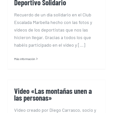
Deportivo Solidario
Recuerdo de un día solidario en el Club
Escalada Marbella hecho con las fotos y
vídeos de los deportistas que nos las
hicieron llegar. Gracias a todos los que
habéis participado en el vídeo y [...]
Más información
Video «Las montañas unen a
las personas»
Video creado por Diego Carrasco, socio y