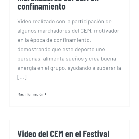
confinamiento
Vídeo realizado con la participación de
algunos marchadores del CEM, motivador
en la época de confinamiento,
demostrando que este deporte une
personas, alimenta sueños y crea buena
energía en el grupo, ayudando a superar la
[...]
Más información
Video del CEM en el Festival