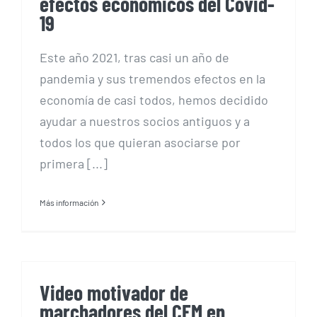
efectos económicos del Covid-
19
Este año 2021, tras casi un año de
pandemia y sus tremendos efectos en la
economía de casi todos, hemos decidido
ayudar a nuestros socios antiguos y a
todos los que quieran asociarse por
primera [...]
Más información
Video motivador de
marchadores del CEM en