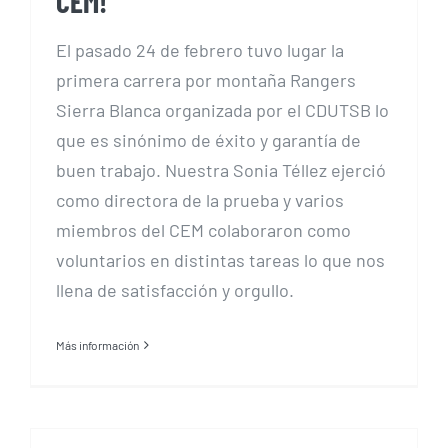
CEM!
El pasado 24 de febrero tuvo lugar la
primera carrera por montaña Rangers
Sierra Blanca organizada por el CDUTSB lo
que es sinónimo de éxito y garantía de
buen trabajo. Nuestra Sonia Téllez ejerció
como directora de la prueba y varios
miembros del CEM colaboraron como
voluntarios en distintas tareas lo que nos
llena de satisfacción y orgullo.
Más información