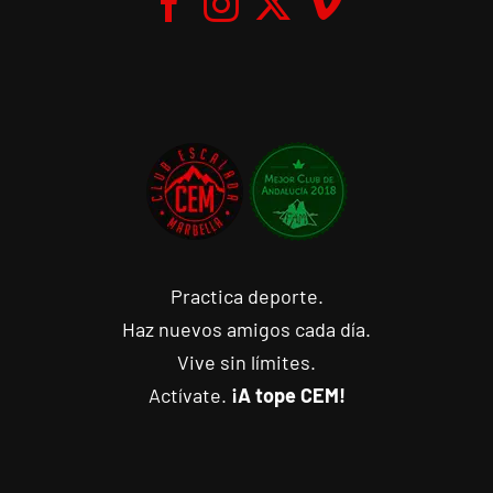
Practica deporte.
Haz nuevos amigos cada día.
Vive sin límites.
Actívate.
¡A tope CEM!