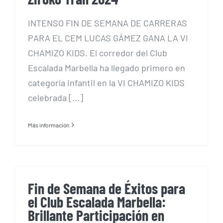
INTENSO FIN DE SEMANA DE CARRERAS
PARA EL CEM LUCAS GÁMEZ GANA LA VI
CHAMIZO KIDS. El corredor del Club
Escalada Marbella ha llegado primero en
categoría infantil en la VI CHAMIZO KIDS
celebrada [...]
Más información
Fin de Semana de Éxitos para
el Club Escalada Marbella:
Brillante Participación en