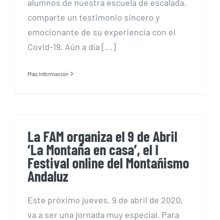
alumnos de nuestra escuela de escalada,
comparte un testimonio sincero y
emocionante de su experiencia con el
Covid-19. Aún a día [...]
Más información
La FAM organiza el 9 de Abril
‘La Montaña en casa’, el I
Festival online del Montañismo
Andaluz
Este próximo jueves, 9 de abril de 2020,
va a ser una jornada muy especial. Para