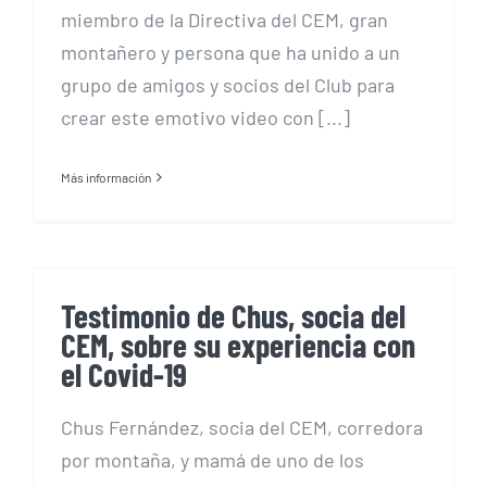
miembro de la Directiva del CEM, gran
montañero y persona que ha unido a un
grupo de amigos y socios del Club para
crear este emotivo video con [...]
Más información
Testimonio de Chus, socia del
CEM, sobre su experiencia con
el Covid-19
Chus Fernández, socia del CEM, corredora
por montaña, y mamá de uno de los