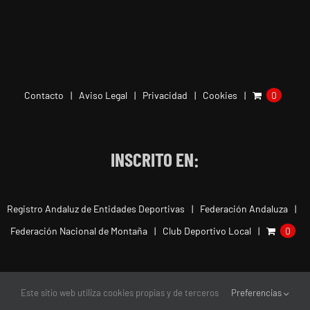
Contacto
Aviso Legal
Privacidad
Cookies
0
INSCRITO EN:
Registro Andaluz de Entidades Deportivas
Federación Andaluza
Federación Nacional de Montaña
Club Deportivo Local
0
Este sitio web utiliza cookies propias y de terceros
Preferencias