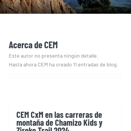
Acerca de
CEM
Este autor no presenta ningún detalle.
Hasta ahora CEM ha creado 11 entradas de blog.
CEM CxM en las carreras de
montaña de Chamizo Kids y
Ziroko Trail 2024