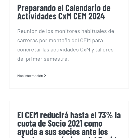
Preparando el Calendario de
Actividades CxM CEM 2024
Reunión de los monitores habituales de
carreras por montaña del CEM para
concretar las actividades CxM y talleres
del primer semestre.
Más información
El CEM reducirá hasta el 73% la
cuota de Socio 2021 como
ayuda a sus socios ante los