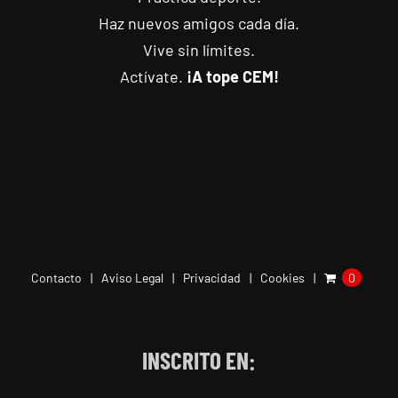
Haz nuevos amigos cada día.
Vive sin límites.
Actívate.
¡A tope CEM!
Contacto
Aviso Legal
Privacidad
Cookies
0
INSCRITO EN: