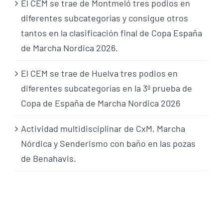
El CEM se trae de Montmeló tres podios en
diferentes subcategorías y consigue otros
tantos en la clasificación final de Copa España
de Marcha Nordica 2026.
El CEM se trae de Huelva tres podios en
diferentes subcategorías en la 3º prueba de
Copa de España de Marcha Nordica 2026
Actividad multidisciplinar de CxM, Marcha
Nórdica y Senderismo con baño en las pozas
de Benahavis.