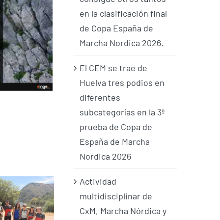
en la clasificación final
de Copa España de
Marcha Nordica 2026.
El CEM se trae de
Huelva tres podios en
diferentes
subcategorías en la 3º
prueba de Copa de
España de Marcha
Nordica 2026
Actividad
multidisciplinar de
CxM, Marcha Nórdica y