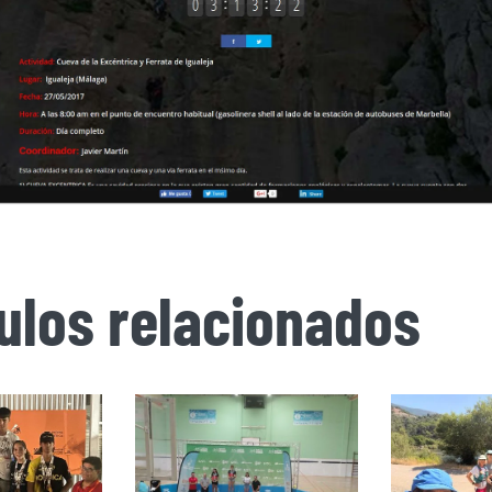
culos relacionados