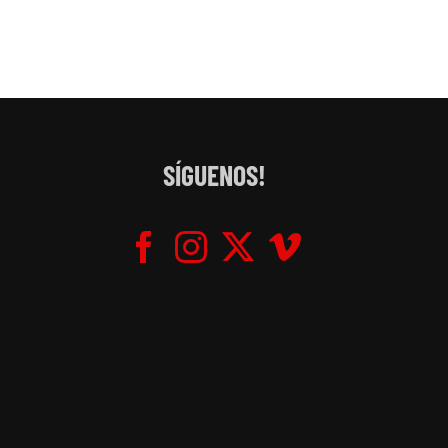
SÍGUENOS!