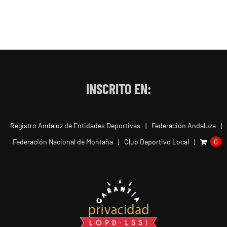
INSCRITO EN:
Registro Andaluz de Entidades Deportivas
Federación Andaluza
Federación Nacional de Montaña
Club Deportivo Local
0