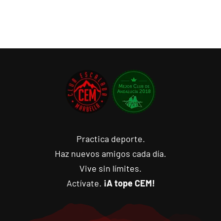
Practica deporte.
Haz nuevos amigos cada día.
Vive sin límites.
Actívate.
¡A tope CEM!