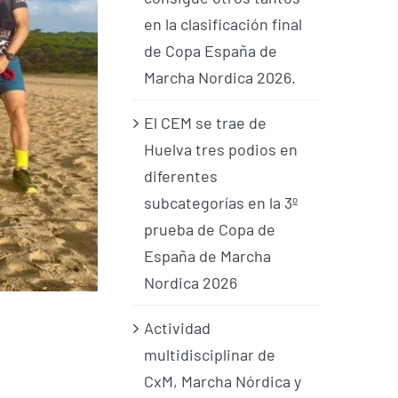
en la clasificación final
de Copa España de
Marcha Nordica 2026.
El CEM se trae de
Huelva tres podios en
diferentes
subcategorías en la 3º
prueba de Copa de
España de Marcha
Nordica 2026
Actividad
multidisciplinar de
CxM, Marcha Nórdica y