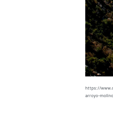
https://www.
arroyo-molino