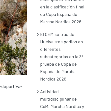
en la clasificación final
de Copa España de
Marcha Nordica 2026.
El CEM se trae de
Huelva tres podios en
diferentes
subcategorías en la 3º
prueba de Copa de
España de Marcha
Nordica 2026
-deportiva-
Actividad
multidisciplinar de
CxM, Marcha Nórdica y