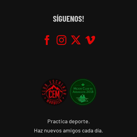
SÍGUENOS!
Practica deporte.
Haz nuevos amigos cada día.