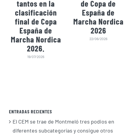
tantos en la
de Copa de
clasificación
España de
final de Copa
Marcha Nordica
España de
2026
Marcha Nordica
22/06/2026
2026.
19/07/2026
ENTRADAS RECIENTES
El CEM se trae de Montmeló tres podios en
diferentes subcategorías y consigue otros