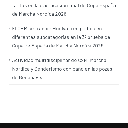
tantos en la clasificación final de Copa España
de Marcha Nordica 2026.
El CEM se trae de Huelva tres podios en
diferentes subcategorías en la 3º prueba de
Copa de España de Marcha Nordica 2026
Actividad multidisciplinar de CxM, Marcha
Nórdica y Senderismo con baño en las pozas
de Benahavis.