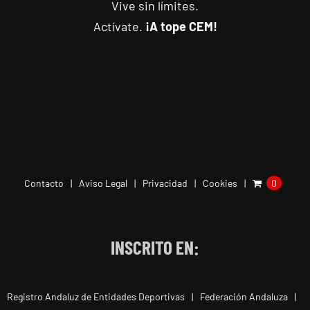
Vive sin límites.
Actívate.
¡A tope CEM!
Contacto
Aviso Legal
Privacidad
Cookies
0
INSCRITO EN:
Registro Andaluz de Entidades Deportivas
Federación Andaluza