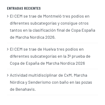
ENTRADAS RECIENTES
El CEM se trae de Montmeló tres podios en
diferentes subcategorías y consigue otros
tantos en la clasificación final de Copa España
de Marcha Nordica 2026.
El CEM se trae de Huelva tres podios en
diferentes subcategorías en la 3º prueba de
Copa de España de Marcha Nordica 2026
Actividad multidisciplinar de CxM, Marcha
Nórdica y Senderismo con baño en las pozas
de Benahavis.