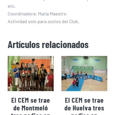
etc.
Coordinadora: María Maestro
Actividad solo para socios del Club.
Artículos relacionados
El CEM se trae
El CEM se trae
de Montmeló
de Huelva tres