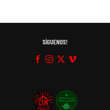
SÍGUENOS!