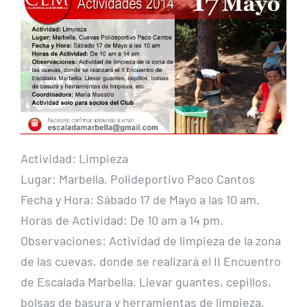
Actividad: Limpieza
Lugar: Marbella, Polideportivo Paco Cantos
Fecha y Hora: Sábado 17 de Mayo a las 10 am.
Horas de Actividad: De 10 am a 14 pm.
Observaciones: Actividad de limpieza de la zona
de las cuevas, donde se realizará el II Encuentro
de Escalada Marbella. Llevar guantes, cepillos,
bolsas de basura y herramientas de limpieza,