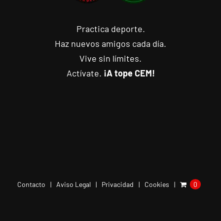
Practica deporte.
Haz nuevos amigos cada día.
Vive sin límites.
Actívate.
¡A tope CEM!
Contacto
Aviso Legal
Privacidad
Cookies
0