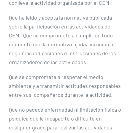
conlleva la actividad organizada por el CEM.
Que ha leído y acepta la normativa publicada
sobre la participación en las actividades del
CEM. Que se compromete a cumplir en todo
momento con la normativa fijada, así como a
seguir las indicaciones e instrucciones de los
organizadores de las actividades.
Que se compromete a respetar el medio
ambiente y a transmitir actitudes responsables
entre sus compañeros durante la actividad.
Que no padece enfermedad ni limitación física o
psíquica que le incapacite o dificulte en
cualquier grado para realizar las actividades