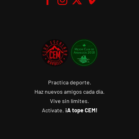
Practica deporte.
Haz nuevos amigos cada día.
Vive sin límites.
Actívate.
¡A tope CEM!