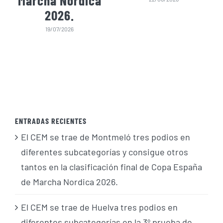
Marcha Nordica
2026.
19/07/2026
ENTRADAS RECIENTES
El CEM se trae de Montmeló tres podios en
diferentes subcategorías y consigue otros
tantos en la clasificación final de Copa España
de Marcha Nordica 2026.
El CEM se trae de Huelva tres podios en
diferentes subcategorías en la 3º prueba de