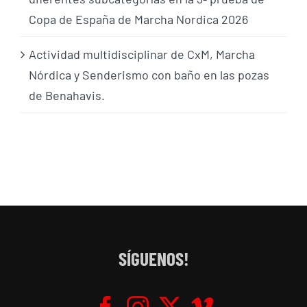
Copa de España de Marcha Nordica 2026
Actividad multidisciplinar de CxM, Marcha
Nórdica y Senderismo con baño en las pozas
de Benahavis.
SÍGUENOS!