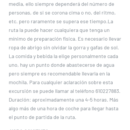
media, ello siempre dependerá del número de
personas, de si se corona cima o no, del ritmo,
etc. pero raramente se supera ese tiempo.La
ruta la puede hacer cualquiera que tenga un
mínimo de preparación física. Es necesario llevar
ropa de abrigo sin olvidar la gorra y gafas de sol.
La comida y bebida la elige personalmente cada
uno, hay un punto donde abastecerse de agua
pero siempre es recomendable llevarla en la
mochila. Para cualquier aclaración sobre esta
excursión se puede llamar al teléfono 610227883.
Duración: aproximadamente una 4-5 horas. Más
algo más de una hora de coche para llegar hasta
el punto de partida de la ruta.