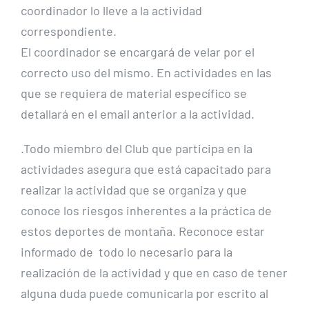
coordinador lo lleve a la actividad
correspondiente.
El coordinador se encargará de velar por el
correcto uso del mismo. En actividades en las
que se requiera de material específico se
detallará en el email anterior a la actividad.
.Todo miembro del Club que participa en la
actividades asegura que está capacitado para
realizar la actividad que se organiza y que
conoce los riesgos inherentes a la práctica de
estos deportes de montaña. Reconoce estar
informado de todo lo necesario para la
realización de la actividad y que en caso de tener
alguna duda puede comunicarla por escrito al