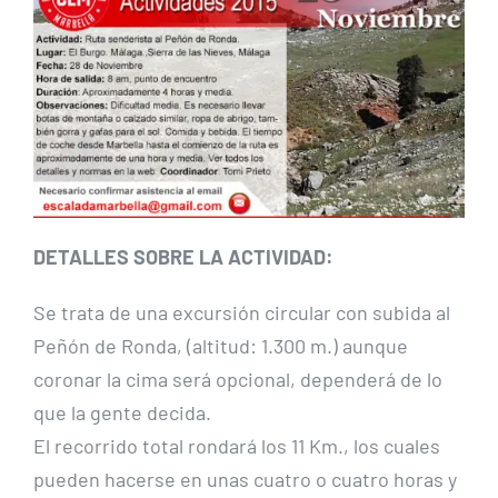
DETALLES SOBRE LA ACTIVIDAD:
Se trata de una excursión circular con subida al
Peñón de Ronda, (altitud: 1.300 m.) aunque
coronar la cima será opcional, dependerá de lo
que la gente decida.
El recorrido total rondará los 11 Km., los cuales
pueden hacerse en unas cuatro o cuatro horas y