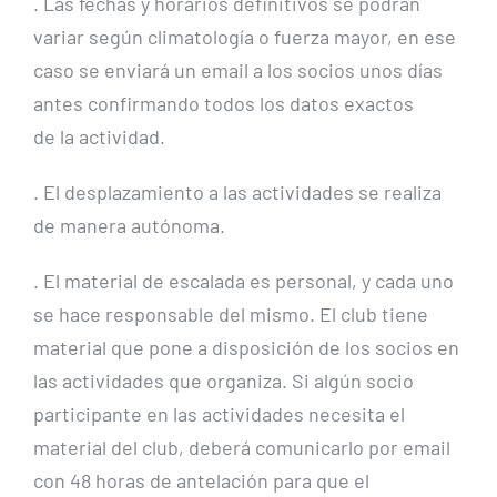
. Las fechas y horarios definitivos se podrán
variar según climatología o fuerza mayor, en ese
caso se enviará un email a los socios unos días
antes confirmando todos los datos exactos
de la actividad.
. El desplazamiento a las actividades se realiza
de manera autónoma.
. El material de escalada es personal, y cada uno
se hace responsable del mismo. El club tiene
material que pone a disposición de los socios en
las actividades que organiza. Si algún socio
participante en las actividades necesita el
material del club, deberá comunicarlo por email
con 48 horas de antelación para que el