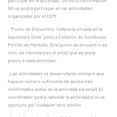
participar en la actividad. Sin esta confirmación
NO se podrá participar en las actividades
organizadas por el CEM.
. *Punto de Encuentro: Cafetería situada en la
Gasolinera Shell, junto a Estación de Autobuses
Portillo de Marbella. Si el punto de encuentro es
otro, se informará en el email que se envía
previo a cada actividad.
. Las actividades se desarrollarán siempre que
haya un número suficiente de asistentes
confirmados antes de la actividad vía email. El
coordinador podrá cancelar la actividad si lo ve
oportuno por cualquier otro motivo.