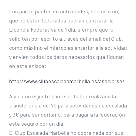
Los participantes en actividades, socios o no,
que no estén federados podrán contratar la
Licencia Federativa de 1 día, siempre que lo
soliciten por escrito a través del email del Club,
como máximo el miércoles anterior a la actividad
y envíen todos los datos necesarios que figuran
en este enlace:
http://www.clubescaladamarbella.es/asociarse/
Así como el justificante de haber realizado la
transferencia de 4€ para actividades de escalada
y 3€ para senderismo, para pagar a la federación
este seguro por un día.
El Club Escalada Marbella no cobra nada por sus