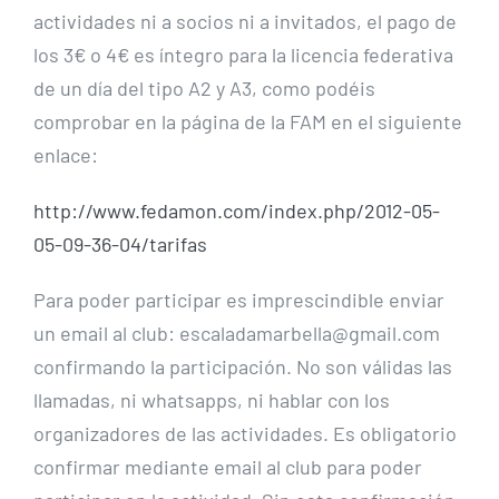
actividades ni a socios ni a invitados, el pago de
los 3€ o 4€ es íntegro para la licencia federativa
de un día del tipo A2 y A3, como podéis
comprobar en la página de la FAM en el siguiente
enlace:
http://www.fedamon.com/index.php/2012-05-
05-09-36-04/tarifas
Para poder participar es imprescindible enviar
un email al club: escaladamarbella@gmail.com
confirmando la participación. No son válidas las
llamadas, ni whatsapps, ni hablar con los
organizadores de las actividades. Es obligatorio
confirmar mediante email al club para poder