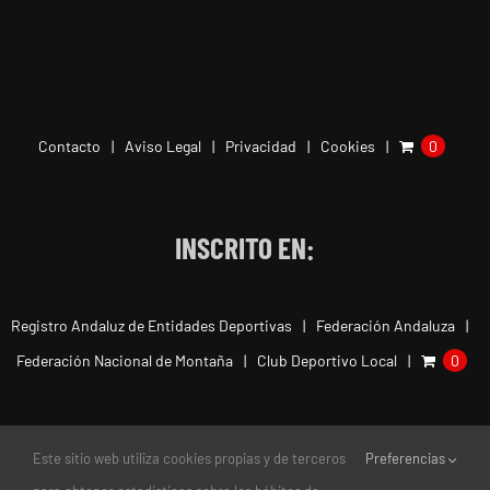
Contacto
Aviso Legal
Privacidad
Cookies
0
INSCRITO EN:
Registro Andaluz de Entidades Deportivas
Federación Andaluza
Federación Nacional de Montaña
Club Deportivo Local
0
Este sitio web utiliza cookies propias y de terceros
Preferencias