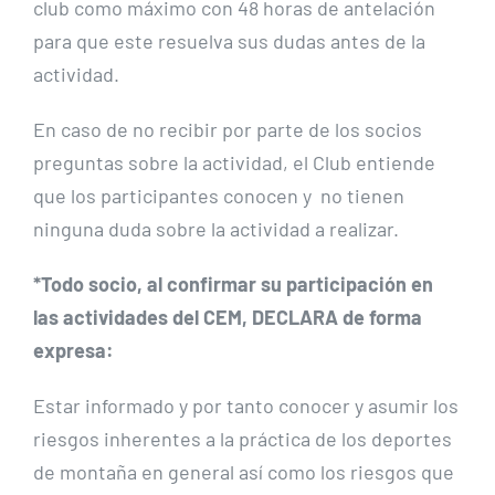
club como máximo con 48 horas de antelación
para que este resuelva sus dudas antes de la
actividad.
En caso de no recibir por parte de los socios
preguntas sobre la actividad, el Club entiende
que los participantes conocen y no tienen
ninguna duda sobre la actividad a realizar.
*Todo socio, al confirmar su participación en
las actividades del CEM, DECLARA de forma
expresa:
Estar informado y por tanto conocer y asumir los
riesgos inherentes a la práctica de los deportes
de montaña en general así como los riesgos que