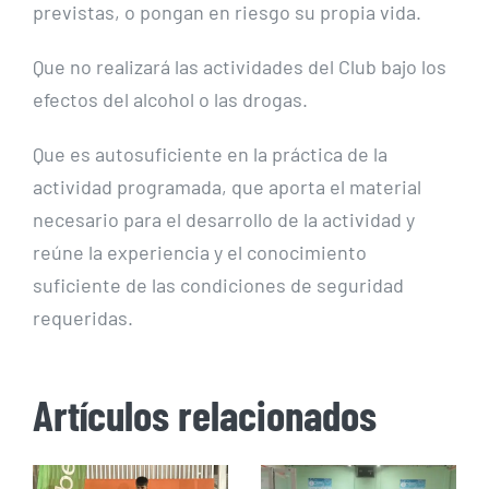
previstas, o pongan en riesgo su propia vida.
Que no realizará las actividades del Club bajo los
efectos del alcohol o las drogas.
Que es autosuficiente en la práctica de la
actividad programada, que aporta el material
necesario para el desarrollo de la actividad y
reúne la experiencia y el conocimiento
suficiente de las condiciones de seguridad
requeridas.
Artículos relacionados