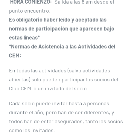
HORA COMIENZO:
Salida a las 8 am desde el
punto encuentro.
Es obligatorio haber leído y aceptado las
normas de participación que aparecen bajo
estas líneas*
*Normas de Asistencia a las Actividades del
CEM:
En todas las actividades (salvo actividades
abiertas) solo pueden participar los socios del
Club CEM o un invitado del socio.
Cada socio puede invitar hasta 3 personas
durante el año, pero han de ser diferentes, y
todos han de estar asegurados, tanto los socios
como los invitados.