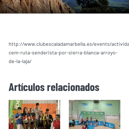
http://www.clubescaladamarbella.es/events/activid
cem-ruta-senderista-por-sierra-blanca-arroyo-
de-la-laja/
Artículos relacionados