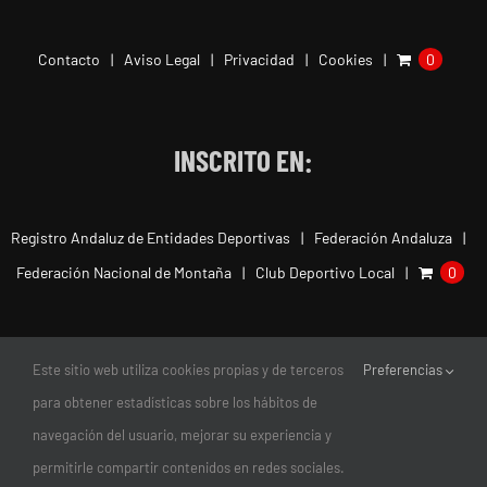
Contacto
Aviso Legal
Privacidad
Cookies
0
INSCRITO EN:
Registro Andaluz de Entidades Deportivas
Federación Andaluza
Federación Nacional de Montaña
Club Deportivo Local
0
Este sitio web utiliza cookies propias y de terceros
Preferencias
para obtener estadísticas sobre los hábitos de
navegación del usuario, mejorar su experiencia y
permitirle compartir contenidos en redes sociales.