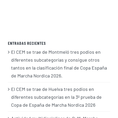
ENTRADAS RECIENTES
El CEM se trae de Montmeló tres podios en
diferentes subcategorías y consigue otros
tantos en la clasificación final de Copa España
de Marcha Nordica 2026.
El CEM se trae de Huelva tres podios en
diferentes subcategorías en la 3º prueba de
Copa de España de Marcha Nordica 2026