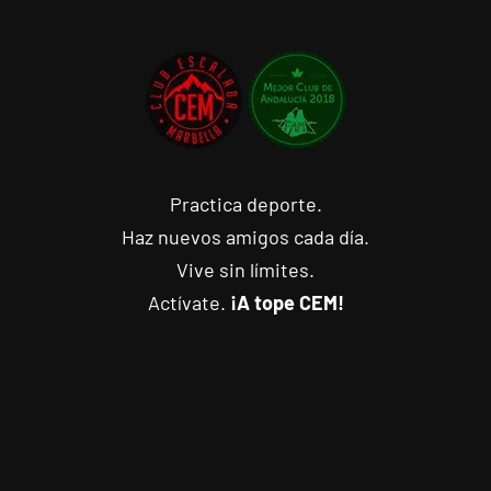
Practica deporte.
Haz nuevos amigos cada día.
Vive sin límites.
Actívate.
¡A tope CEM!