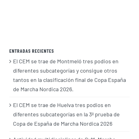
ENTRADAS RECIENTES
El CEM se trae de Montmeló tres podios en
diferentes subcategorías y consigue otros
tantos en la clasificación final de Copa España
de Marcha Nordica 2026.
El CEM se trae de Huelva tres podios en
diferentes subcategorías en la 3º prueba de
Copa de España de Marcha Nordica 2026