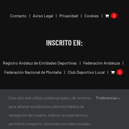
Contacto
Aviso Legal
Privacidad
Cookies
0
INSCRITO EN:
Registro Andaluz de Entidades Deportivas
Federación Andaluza
Federación Nacional de Montaña
Club Deportivo Local
0
Este sitio web utiliza cookies propias y de terceros
Preferencias
para obtener estadísticas sobre los hábitos de
navegación del usuario, mejorar su experiencia y
permitirle compartir contenidos en redes sociales.