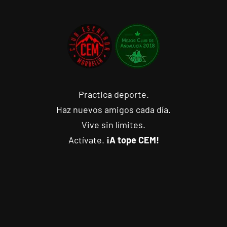
Practica deporte.
Haz nuevos amigos cada día.
Vive sin límites.
Actívate.
¡A tope CEM!