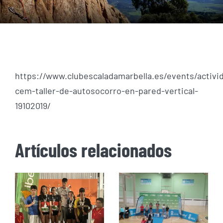
https://www.clubescaladamarbella.es/events/activi
cem-taller-de-autosocorro-en-pared-vertical-
19102019/
Artículos relacionados