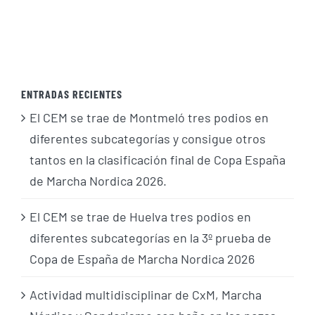
ENTRADAS RECIENTES
El CEM se trae de Montmeló tres podios en
diferentes subcategorías y consigue otros
tantos en la clasificación final de Copa España
de Marcha Nordica 2026.
El CEM se trae de Huelva tres podios en
diferentes subcategorías en la 3º prueba de
Copa de España de Marcha Nordica 2026
Actividad multidisciplinar de CxM, Marcha