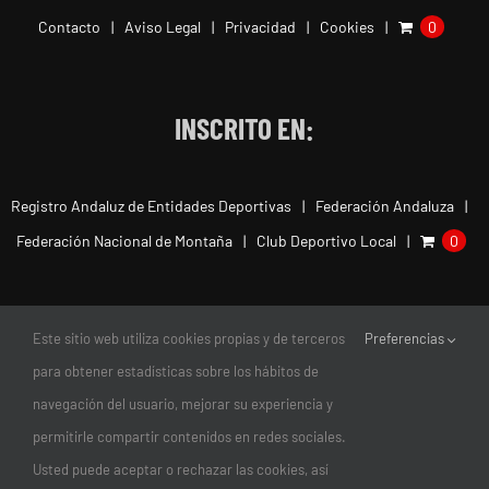
Contacto
Aviso Legal
Privacidad
Cookies
0
INSCRITO EN:
Registro Andaluz de Entidades Deportivas
Federación Andaluza
Federación Nacional de Montaña
Club Deportivo Local
0
Este sitio web utiliza cookies propias y de terceros
Preferencias
para obtener estadísticas sobre los hábitos de
navegación del usuario, mejorar su experiencia y
permitirle compartir contenidos en redes sociales.
Usted puede aceptar o rechazar las cookies, así