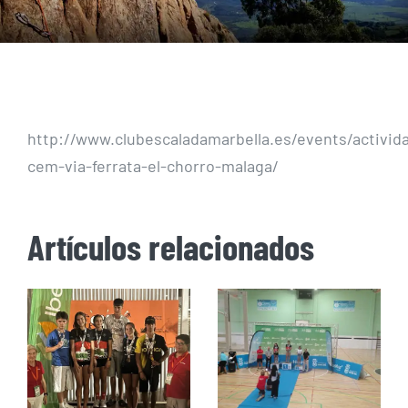
http://www.clubescaladamarbella.es/events/activid
cem-via-ferrata-el-chorro-malaga/
Artículos relacionados