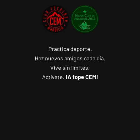
Practica deporte.
Haz nuevos amigos cada día.
Vive sin límites.
Actívate.
¡A tope CEM!