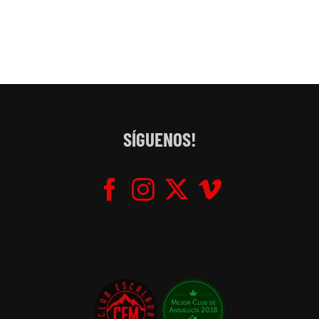
SÍGUENOS!