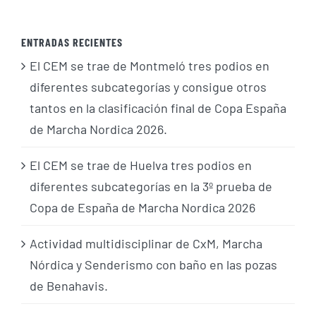
ENTRADAS RECIENTES
El CEM se trae de Montmeló tres podios en
diferentes subcategorías y consigue otros
tantos en la clasificación final de Copa España
de Marcha Nordica 2026.
El CEM se trae de Huelva tres podios en
diferentes subcategorías en la 3º prueba de
Copa de España de Marcha Nordica 2026
Actividad multidisciplinar de CxM, Marcha
Nórdica y Senderismo con baño en las pozas
de Benahavis.