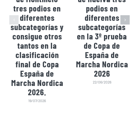
tres podios en
podios en
diferentes
diferentes
subcategorías y
subcategorías
consigue otros
en la 3º prueba
tantos en la
de Copa de
clasificación
España de
final de Copa
Marcha Nordica
España de
2026
Marcha Nordica
22/06/2026
2026.
19/07/2026