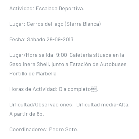
Actividad: Escalada Deportiva.
Lugar: Cerros del lago (Sierra Blanca)
Fecha: Sábado 28-09-2013
Lugar/Hora salida: 9:00 Cafetería situada en la
Gasolinera Shell, junto a Estación de Autobuses
Portillo de Marbella
Horas de Actividad: Día completo.
Dificultad/Observaciones: Dificultad media-Alta.
A partir de 6b.
Coordinadores: Pedro Soto.