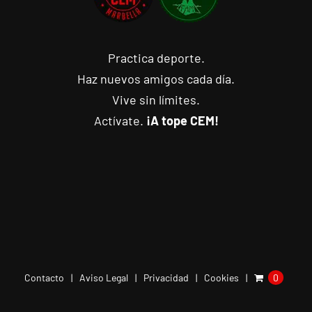
Practica deporte.
Haz nuevos amigos cada día.
Vive sin límites.
Actívate.
¡A tope CEM!
Contacto
Aviso Legal
Privacidad
Cookies
0