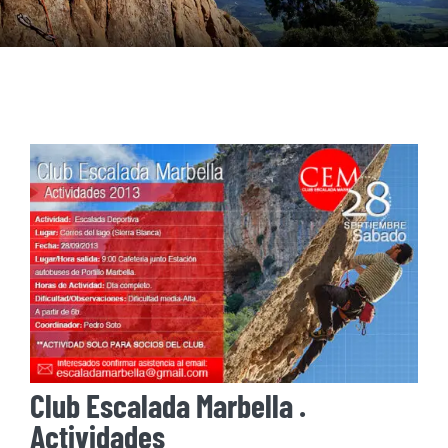
Club Escalada Marbella .
Actividades