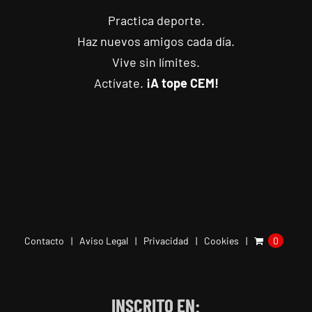
Practica deporte.
Haz nuevos amigos cada día.
Vive sin límites.
Actívate.
¡A tope CEM!
Contacto
Aviso Legal
Privacidad
Cookies
0
INSCRITO EN: