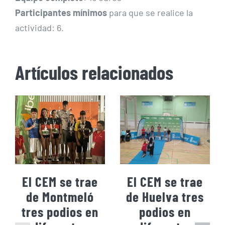
Participantes mínimos
para que se realice la
actividad: 6.
Artículos relacionados
El CEM se trae
El CEM se trae
de Montmeló
de Huelva tres
tres podios en
podios en