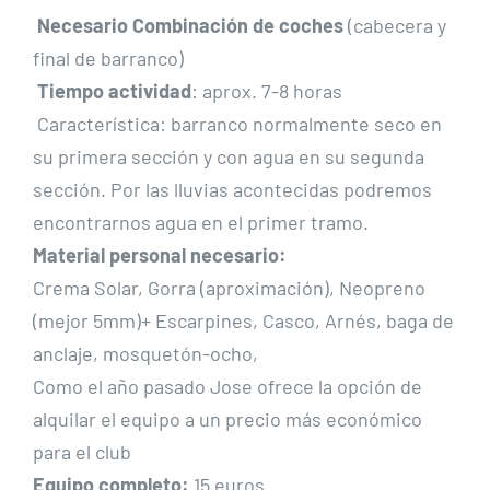
Necesario Combinación de coches
(cabecera y
final de barranco)
Tiempo actividad
: aprox. 7-8 horas
Característica: barranco normalmente seco en
su primera sección y con agua en su segunda
sección. Por las lluvias acontecidas podremos
encontrarnos agua en el primer tramo.
Material personal necesario:
Crema Solar, Gorra (aproximación), Neopreno
(mejor 5mm)+ Escarpines, Casco, Arnés, baga de
anclaje, mosquetón-ocho,
Como el año pasado Jose ofrece la opción de
alquilar el equipo a un precio más económico
para el club
Equipo completo:
15 euros