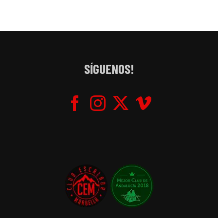
SÍGUENOS!