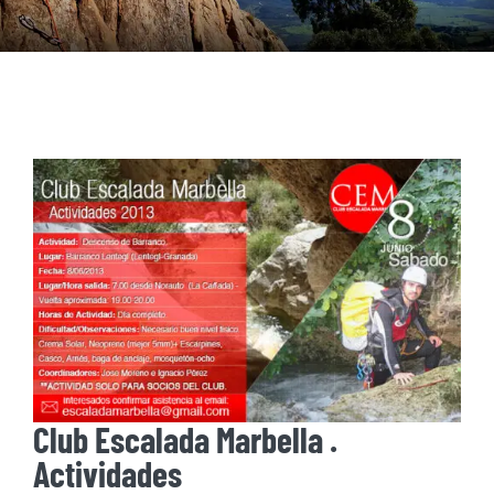
Club Escalada Marbella .
Actividades