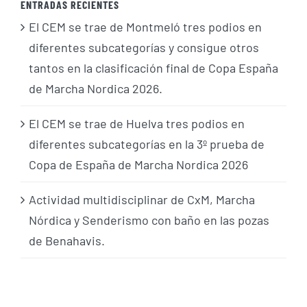
ENTRADAS RECIENTES
El CEM se trae de Montmeló tres podios en
diferentes subcategorías y consigue otros
tantos en la clasificación final de Copa España
de Marcha Nordica 2026.
El CEM se trae de Huelva tres podios en
diferentes subcategorías en la 3º prueba de
Copa de España de Marcha Nordica 2026
Actividad multidisciplinar de CxM, Marcha
Nórdica y Senderismo con baño en las pozas
de Benahavis.