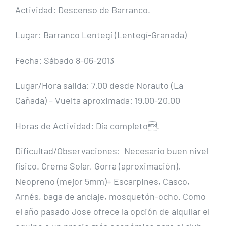
Actividad: Descenso de Barranco.
Lugar: Barranco Lentegí (Lentegí-Granada)
Fecha: Sábado 8-06-2013
Lugar/Hora salida: 7.00 desde Norauto (La
Cañada) – Vuelta aproximada: 19.00-20.00
Horas de Actividad: Día completo.
Dificultad/Observaciones: Necesario buen nivel
físico. Crema Solar, Gorra (aproximación),
Neopreno (mejor 5mm)+ Escarpines, Casco,
Arnés, baga de anclaje, mosquetón-ocho. Como
el año pasado Jose ofrece la opción de alquilar el