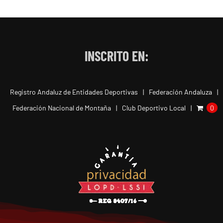
INSCRITO EN:
Registro Andaluz de Entidades Deportivas
Federación Andaluza
Federación Nacional de Montaña
Club Deportivo Local
0