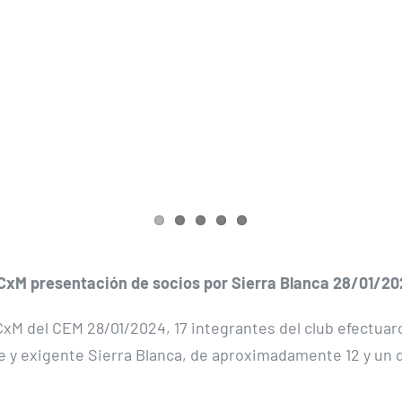
CxM presentación de socios por Sierra Blanca 28/01/2
CxM del CEM 28/01/2024, 17 integrantes del club efectuaro
 y exigente Sierra Blanca, de aproximadamente 12 y un 