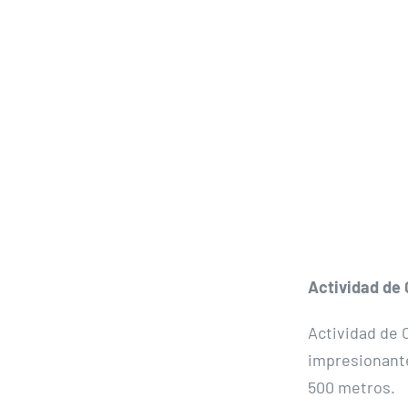
Actividad de 
Actividad de 
impresionante
500 metros.