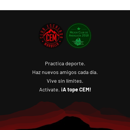
Practica deporte.
Haz nuevos amigos cada día.
Vive sin límites.
Actívate.
¡A tope CEM!