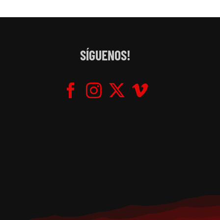
SÍGUENOS!