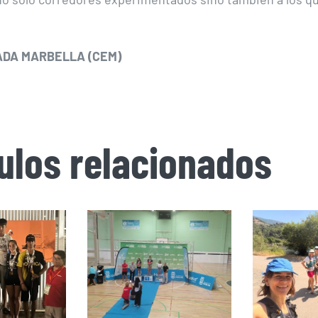
DA MARBELLA (CEM)
culos relacionados