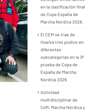
en la clasificación final
de Copa España de
Marcha Nordica 2026.
El CEM se trae de
Huelva tres podios en
diferentes
subcategorías en la 3º
prueba de Copa de
España de Marcha
Nordica 2026
Actividad
multidisciplinar de
CxM, Marcha Nórdica y