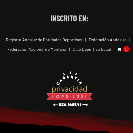
INSCRITO EN:
Registro Andaluz de Entidades Deportivas
Federación Andaluza
Federación Nacional de Montaña
Club Deportivo Local
0