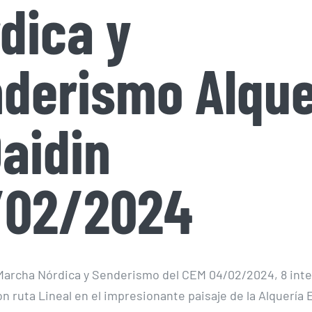
dica y
derismo Alque
Daidin
/02/2024
Marcha Nórdica y Senderismo del CEM 04/02/2024, 8 inte
n ruta Lineal en el impresionante paisaje de la Alquería E