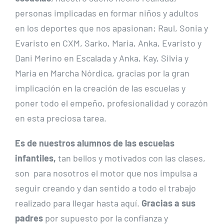
personas implicadas en formar niños y adultos
en los deportes que nos apasionan; Raul, Sonia y
Evaristo en CXM, Sarko, Maria, Anka, Evaristo y
Dani Merino en Escalada y Anka, Kay, Silvia y
Maria en Marcha Nórdica, gracias por la gran
implicación en la creación de las escuelas y
poner todo el empeño, profesionalidad y corazón
en esta preciosa tarea.
Es de nuestros alumnos de las escuelas
infantiles,
tan bellos y motivados con las clases,
son para nosotros el motor que nos impulsa a
seguir creando y dan sentido a todo el trabajo
realizado para llegar hasta aquí.
Gracias a sus
padres
por supuesto por la confianza y