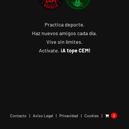
Practica deporte.
Haz nuevos amigos cada día.
Vive sin límites.
Actívate.
¡A tope CEM!
Contacto
Aviso Legal
Privacidad
Cookies
0