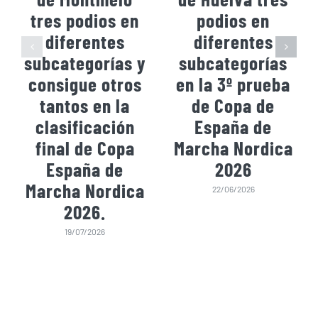
tres podios en
podios en
diferentes
diferentes
subcategorías y
subcategorías
consigue otros
en la 3º prueba
tantos en la
de Copa de
clasificación
España de
final de Copa
Marcha Nordica
España de
2026
Marcha Nordica
22/06/2026
2026.
19/07/2026