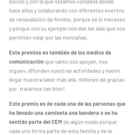
socios y con la que estamos volcados desde
hace años y colaborando con diferentes eventos
de recaudación de fondos, porque se lo merecen
y porque con su ejemplo nos dan las alas que nos
permiten volar por las montañas.
Este premios es también de los medios de
comunicación
que tanto nos apoyan, nos
siguen, difunden nuestras actividades y hacen
llegar nuestra labor más allá, millones de gracias
por tratarnos tan bien!
Este premio es de cada una de las personas que
ha llevado una camiseta una bandera o se ha
sentido parte del CEM
de algún modo porque
cada uno forma parte de esta familia y de la