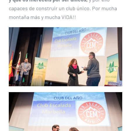
capaces de construir un club único. Por mucha
montaña más y mucha VIDA!!