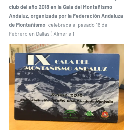
club del año 2018 en la Gala del Montañismo
Andaluz, organizada por la Federación Andaluza
de Montañismo
, celebrada el pasado 16 de
Febrero en Dalías ( Almería )