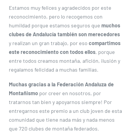
Estamos muy felices y agradecidos por este
reconocimiento, pero lo recogemos con
humildad porque estamos seguros que
muchos
clubes de Andalucía también son merecedores
y realizan un gran trabajo, por eso
compartimos
este reconocimiento con todos ellos
, porque
entre todos creamos montaña, afición, ilusión y
regalamos felicidad a muchas familias.
Muchas gracias a la Federación Andaluza de
Montañismo
por creer en nosotros, por
tratarnos tan bien y apoyarnos siempre! Por
entregarnos este premio a un club joven de esta
comunidad que tiene nada más y nada menos
que 720 clubes de montaña federados.