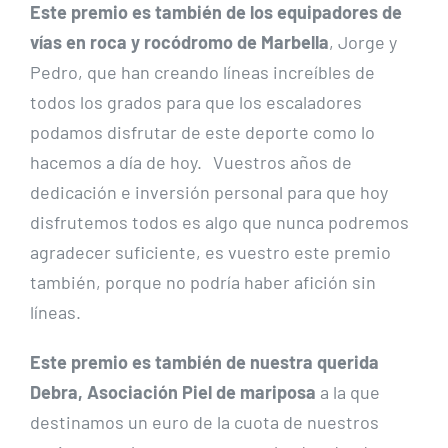
Este premio es también de los equipadores de
vías en roca y rocódromo de Marbella
, Jorge y
Pedro, que han creando líneas increíbles de
todos los grados para que los escaladores
podamos disfrutar de este deporte como lo
hacemos a día de hoy. Vuestros años de
dedicación e inversión personal para que hoy
disfrutemos todos es algo que nunca podremos
agradecer suficiente, es vuestro este premio
también, porque no podría haber afición sin
líneas.
Este premio es también de nuestra querida
Debra, Asociación Piel de mariposa
a la que
destinamos un euro de la cuota de nuestros