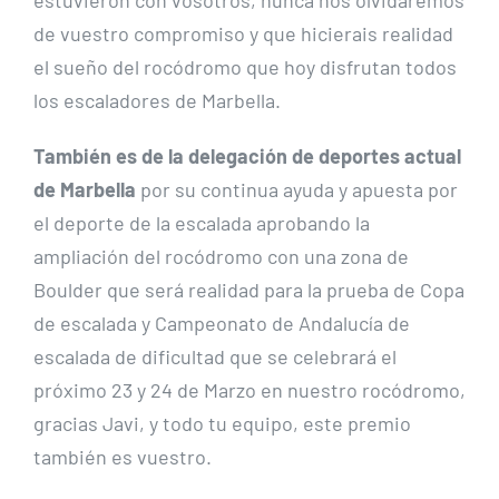
de vuestro compromiso y que hicierais realidad
el sueño del rocódromo que hoy disfrutan todos
los escaladores de Marbella.
También es de la delegación de deportes actual
de Marbella
por su continua ayuda y apuesta por
el deporte de la escalada aprobando la
ampliación del rocódromo con una zona de
Boulder que será realidad para la prueba de Copa
de escalada y Campeonato de Andalucía de
escalada de dificultad que se celebrará el
próximo 23 y 24 de Marzo en nuestro rocódromo,
gracias Javi, y todo tu equipo, este premio
también es vuestro.