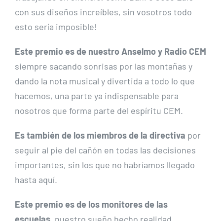
con sus diseños increíbles, sin vosotros todo
esto sería imposible!
Este premio es de nuestro Anselmo y Radio CEM
siempre sacando sonrisas por las montañas y
dando la nota musical y divertida a todo lo que
hacemos, una parte ya indispensable para
nosotros que forma parte del espíritu CEM.
Es también de los miembros de la directiva
por
seguir al pie del cañón en todas las decisiones
importantes, sin los que no habríamos llegado
hasta aquí.
Este premio es de los monitores de las
escuelas
, nuestro sueño hecho realidad,