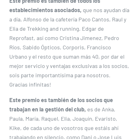
Este premio es también de todos los
establecimientos asociados,
que nos ayudan día
a día, Alfonso de la cafetería Paco Cantos, Raul y
Elia de Trekking and running, Edgar de
Reprofast, así como Cristina Jimenez, Pedro
Ríos, Sabido Ópticos, Corporis, Francisco
Urbano y el resto que suman más 40, por dar el
mejor servicio y ventajas exclusivas a los socios,
sois parte importantísima para nosotros.
Gracias infinitas!
Este premio es también de los socios que
trabajan en la gestión del club,
es de Anka,
Paula, María, Raquel, Elia, Joaquín, Evaristo,
Kike, de cada uno de vosotros que estáis ahí
trabajando en silencio, como Dani o Jose Luis