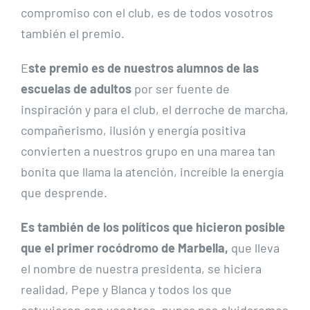
compromiso con el club, es de todos vosotros
también el premio.
E
ste premio es de nuestros alumnos de las
escuelas de adultos
por ser fuente de
inspiración y para el club, el derroche de marcha,
compañerismo, ilusión y energía positiva
convierten a nuestros grupo en una marea tan
bonita que llama la atención, increíble la energía
que desprende.
Es también de los políticos que hicieron posible
que el primer rocódromo de Marbella,
que lleva
el nombre de nuestra presidenta, se hiciera
realidad, Pepe y Blanca y todos los que
estuvieron con vosotros, nunca nos olvidaremos