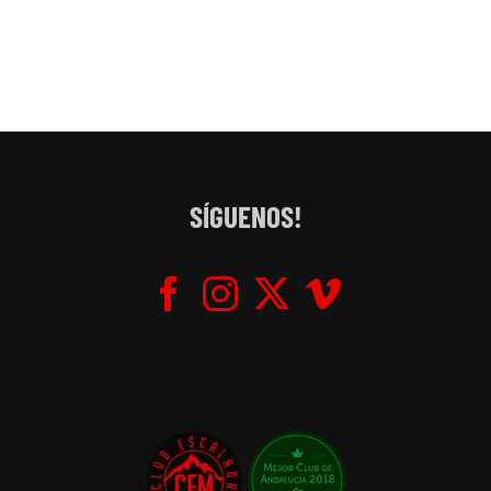
SÍGUENOS!