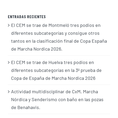
ENTRADAS RECIENTES
El CEM se trae de Montmeló tres podios en
diferentes subcategorías y consigue otros
tantos en la clasificación final de Copa España
de Marcha Nordica 2026.
El CEM se trae de Huelva tres podios en
diferentes subcategorías en la 3º prueba de
Copa de España de Marcha Nordica 2026
Actividad multidisciplinar de CxM, Marcha
Nórdica y Senderismo con baño en las pozas
de Benahavis.