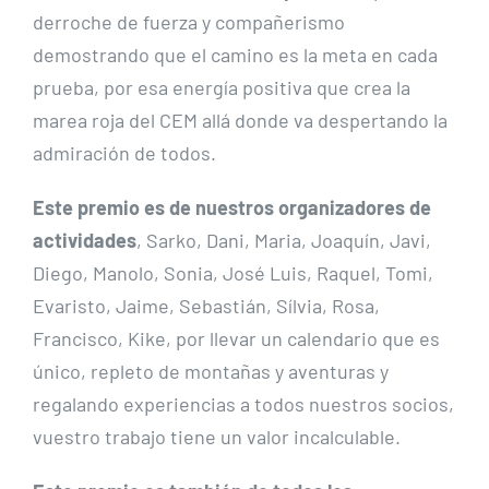
derroche de fuerza y compañerismo
demostrando que el camino es la meta en cada
prueba, por esa energía positiva que crea la
marea roja del CEM allá donde va despertando la
admiración de todos.
Este premio es de nuestros organizadores de
actividades
, Sarko, Dani, Maria, Joaquín, Javi,
Diego, Manolo, Sonia, José Luis, Raquel, Tomi,
Evaristo, Jaime, Sebastián, Sílvia, Rosa,
Francisco, Kike, por llevar un calendario que es
único, repleto de montañas y aventuras y
regalando experiencias a todos nuestros socios,
vuestro trabajo tiene un valor incalculable.