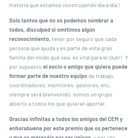
historia que estamos construyendo día a día !
Sois tantos que no os podemos nombrar a
todos, disculpad si omitimos algún
reconocimiento,
tener por seguro que cada
persona que ayuda y es parte de esta gran
familia del modo que sea, es vital para el club!! Y
por supuesto
el socio o amigo que quiera puede
formar parte de nuestro equipo
de trabajo,
coordinadores, monitores, gestores, etc,
siempre será bienvenido, somos un grupo
abierto a todos los que quieran aportar.
Gracias infinitas a todos los amigos del CEM y
enhorabuena por este premio que os pertenece
y que os merecéis por ser únicos,
y por ello