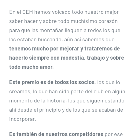
En el CEM hemos volcado todo nuestro mejor
saber hacer y sobre todo muchísimo corazón
para que las montañas lleguen a todos los que
las estaban buscando, aún así sabemos que
tenemos mucho por mejorar y trataremos de
hacerlo siempre con modestia, trabajo y sobre
todo mucho amor.
Este premio es de todos los socios
, los que lo
creamos, lo que han sido parte del club en algún
momento de la historia, los que siguen estando
ahí desde el principio y de los que se acaban de
incorporar.
Es también de nuestros competidores
por ese