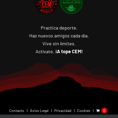
Practica deporte.
Haz nuevos amigos cada día.
Vive sin límites.
Actívate.
¡A tope CEM!
Contacto
Aviso Legal
Privacidad
Cookies
0