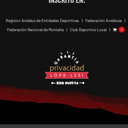
Registro Andaluz de Entidades Deportivas
Federación Andaluza
Federación Nacional de Montaña
Club Deportivo Local
0