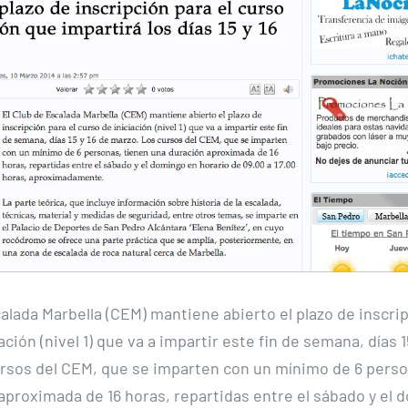
alada Marbella (CEM) mantiene abierto el plazo de inscrip
ación (nivel 1) que va a impartir este fin de semana, días 1
rsos del CEM, que se imparten con un mínimo de 6 perso
aproximada de 16 horas, repartidas entre el sábado y el 