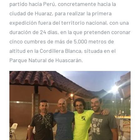
partido hacia Perú, concretamente hacia la
ciudad de Huaraz, para realizar la primera
expedición fuera del territorio nacional, con una
duración de 24 días, en la que pretenden coronar
cinco cumbres de más de 5.000 metros de
altitud en la Cordillera Blanca, situada en el
Parque Natural de Huascarán.