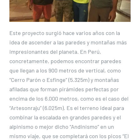
Este proyecto surgió hace varios años con la
idea de ascender a las paredes y montañas más
impresionantes del planeta. En Perú,
concretamente, podemos encontrar paredes
que llegan a los 900 metros de vertical, como
“Cerro Parón o Esfinge” (5.325m) y montañas
afiladas que forman pirámides perfectas por
encima de los 6.000 metros, como es el caso del
“Artesonraju” (6.025m). Es el terreno ideal para
combinar la escalada en grandes paredes y el
alpinismo o mejor dicho “Andinismo” en un
mismo viaje, que se completará con los picos “El