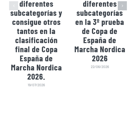
diferentes
diferentes
subcategorías y
subcategorías
consigue otros
en la 3º prueba
tantos en la
de Copa de
clasificación
España de
final de Copa
Marcha Nordica
España de
2026
Marcha Nordica
22/06/2026
2026.
19/07/2026