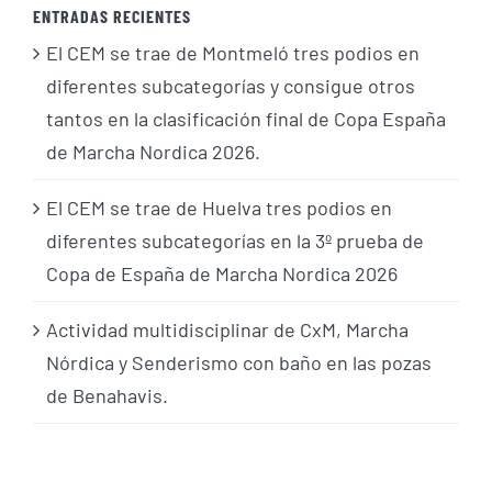
ENTRADAS RECIENTES
El CEM se trae de Montmeló tres podios en
diferentes subcategorías y consigue otros
tantos en la clasificación final de Copa España
de Marcha Nordica 2026.
El CEM se trae de Huelva tres podios en
diferentes subcategorías en la 3º prueba de
Copa de España de Marcha Nordica 2026
Actividad multidisciplinar de CxM, Marcha
Nórdica y Senderismo con baño en las pozas
de Benahavis.