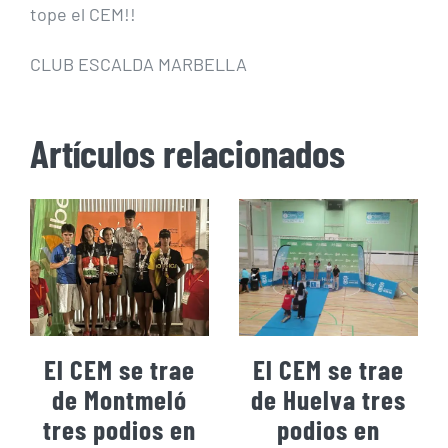
tope el CEM!!
CLUB ESCALDA MARBELLA
Artículos relacionados
El CEM se trae
El CEM se trae
de Montmeló
de Huelva tres
tres podios en
podios en