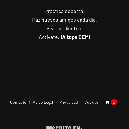
Practica deporte.
Haz nuevos amigos cada día.
Vive sin límites.
Actívate.
¡A tope CEM!
Contacto
Aviso Legal
Privacidad
Cookies
0
INSCRITO EN: