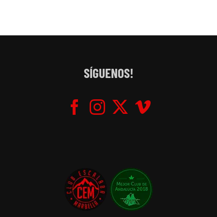
SÍGUENOS!