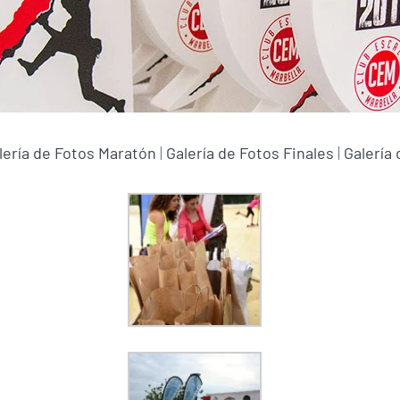
lería de Fotos Maratón
|
Galería de Fotos Finales
|
Galería