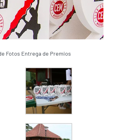
 de Fotos Entrega de Premios