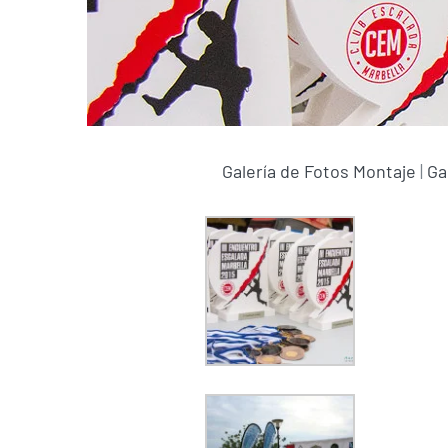
Galería de Fotos Montaje
|
Ga