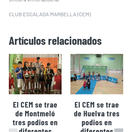
CLUB ESCALADA MARBELLA (CEM)
Artículos relacionados
El CEM se trae
El CEM se trae
de Montmeló
de Huelva tres
tres podios en
podios en
diferentes
diferentes