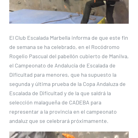
El Club Escalada Marbella informa de que este fin
de semana se ha celebrado, en el Rocódromo
Rogelio Pascual del pabellón cubierto de Manilva,
el Campeonato de Andalucía de Escalada de
Dificultad para menores, que ha supuesto la
segunda y última prueba de la Copa Andaluza de
Escalada de Dificultad y de la que saldrá la
selección malagueña de CADEBA para
representar a la provincia en el campeonato
andaluz que se celebrará próximamente.