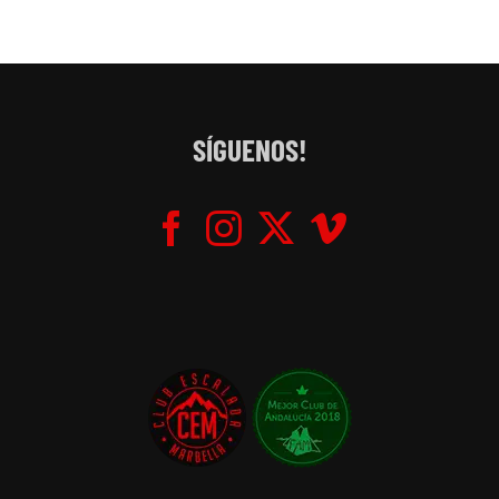
SÍGUENOS!