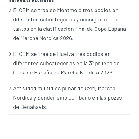
El CEM se trae de Montmeló tres podios en
diferentes subcategorías y consigue otros
tantos en la clasificación final de Copa España
de Marcha Nordica 2026.
El CEM se trae de Huelva tres podios en
diferentes subcategorías en la 3º prueba de
Copa de España de Marcha Nordica 2026
Actividad multidisciplinar de CxM, Marcha
Nórdica y Senderismo con baño en las pozas
de Benahavis.