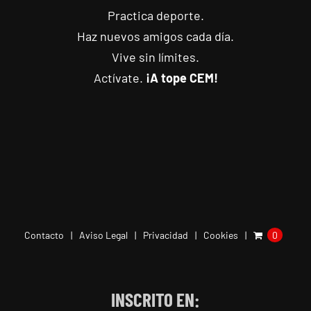
Practica deporte.
Haz nuevos amigos cada día.
Vive sin límites.
Actívate.
¡A tope CEM!
Contacto
Aviso Legal
Privacidad
Cookies
0
INSCRITO EN: