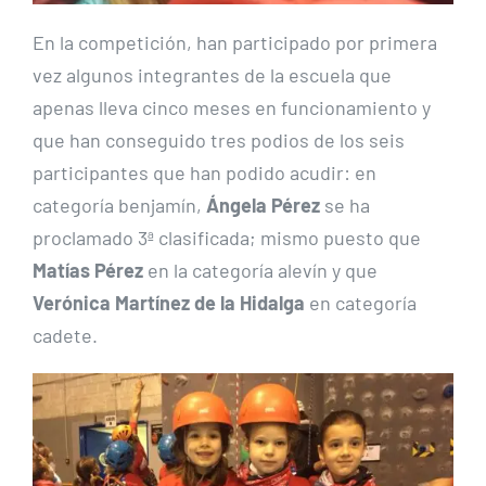
En la competición, han participado por primera
vez algunos integrantes de la escuela que
apenas lleva cinco meses en funcionamiento y
que han conseguido tres podios de los seis
participantes que han podido acudir: en
categoría benjamín,
Ángela Pérez
se ha
proclamado 3ª clasificada; mismo puesto que
Matías Pérez
en la categoría alevín y que
Verónica Martínez de la Hidalga
en categoría
cadete.