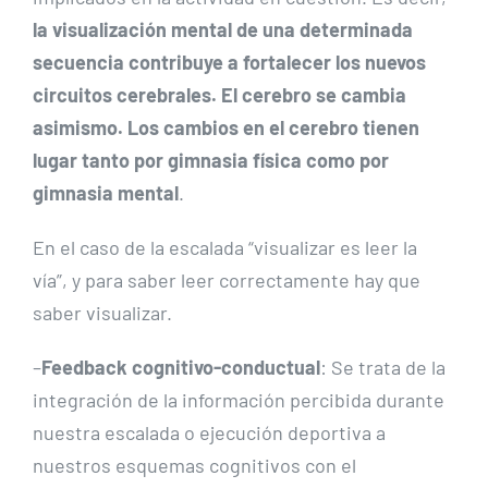
la visualización mental de una determinada
secuencia contribuye a fortalecer los nuevos
circuitos cerebrales. El cerebro se cambia
asimismo. Los cambios en el cerebro tienen
lugar tanto por gimnasia física como por
gimnasia mental
.
En el caso de la escalada “visualizar es leer la
vía”, y para saber leer correctamente hay que
saber visualizar.
–
Feedback cognitivo-conductual
: Se trata de la
integración de la información percibida durante
nuestra escalada o ejecución deportiva a
nuestros esquemas cognitivos con el