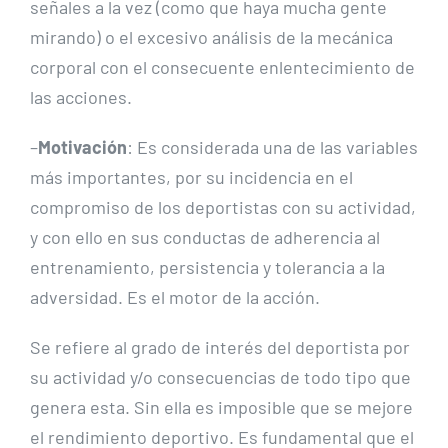
señales a la vez (como que haya mucha gente
mirando) o el excesivo análisis de la mecánica
corporal con el consecuente enlentecimiento de
las acciones.
–
Motivación
: Es considerada una de las variables
más importantes, por su incidencia en el
compromiso de los deportistas con su actividad,
y con ello en sus conductas de adherencia al
entrenamiento, persistencia y tolerancia a la
adversidad. Es el motor de la acción.
Se refiere al grado de interés del deportista por
su actividad y/o consecuencias de todo tipo que
genera esta. Sin ella es imposible que se mejore
el rendimiento deportivo. Es fundamental que el