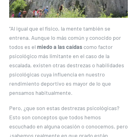
“Al igual que el físico, la mente también se
entrena. Aunque lo más común y conocido por
todos es el
miedo a las caídas
como factor
psicológico más limitante en el caso de la
escalada, existen otras destrezas o habilidades
psicológicas cuya influencia en nuestro
rendimiento deportivo es mayor de lo que
pensamos habitualmente.
Pero, ¿que son estas destrezas psicológicas?
Esto son conceptos que todos hemos
escuchado en alguna ocasión o conocemos, pero
¿sabemos realmente en que grado están