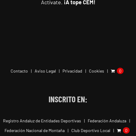
Actívate.
¡A tope CEM!
Contacto
Aviso Legal
Privacidad
Cookies
0
INSCRITO EN:
Registro Andaluz de Entidades Deportivas
Federación Andaluza
Federación Nacional de Montaña
Club Deportivo Local
0