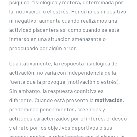
psíquica, fisiológica y motora, determinada por
la motivación o el estrés. Por sí no es ni positivo
ni negativo, aumenta cuando realizamos una
actividad placentera así como cuando se está
inmerso en una situación amenazante o
preocupado por algún error.
Cualitativamente, la respuesta fisiológica de
activación, no varía con independencia de la
fuente que la provoque (motivación o estrés).
Sin embargo, la respuesta cognitiva es
diferente. Cuando está presente la
motivación
,
predominan pensamientos, creencias y
actitudes caracterizados por el interés, el deseo
y el reto por los objetivos deportivos o sus
consecuencias, o relacionados con el placer y la