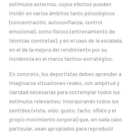
estímulos externos, cuyos efectos pueden
incidir en varios ámbitos tanto psicológicos
(concentración, autoconfianza, control
emocional), como físicos (entrenamiento de
técnicas concretas), y en el caso de la escalada,
en el de la mejora del rendimiento por su
incidencia en el marco táctico-estratégico.
En concreto, los deportistas deben aprender a
imaginarse situaciones reales, con amplitud y
claridad necesarias para contemplar todos los
estímulos relevantes; incorporando todos los
sentidos (vista, oído, gusto, tacto, olfato y el
propio movimiento corporal) que, en cada caso
particular, sean apropiados para reproducir