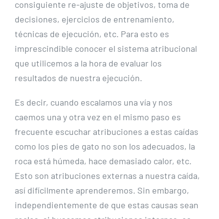
consiguiente re-ajuste de objetivos, toma de
decisiones, ejercicios de entrenamiento,
técnicas de ejecución, etc. Para esto es
imprescindible conocer el sistema atribucional
que utilicemos a la hora de evaluar los
resultados de nuestra ejecución.
Es decir, cuando escalamos una vía y nos
caemos una y otra vez en el mismo paso es
frecuente escuchar atribuciones a estas caídas
como los pies de gato no son los adecuados, la
roca está húmeda, hace demasiado calor, etc.
Esto son atribuciones externas a nuestra caída,
así difícilmente aprenderemos. Sin embargo,
independientemente de que estas causas sean