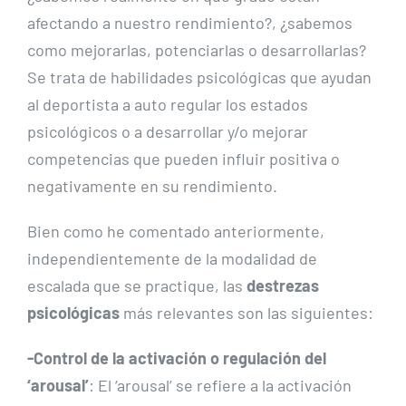
afectando a nuestro rendimiento?, ¿sabemos
como mejorarlas, potenciarlas o desarrollarlas?
Se trata de habilidades psicológicas que ayudan
al deportista a auto regular los estados
psicológicos o a desarrollar y/o mejorar
competencias que pueden influir positiva o
negativamente en su rendimiento.
Bien como he comentado anteriormente,
independientemente de la modalidad de
escalada que se practique, las
destrezas
psicológicas
más relevantes son las siguientes:
-Control de la activación o regulación del
‘arousal’
: El ‘arousal’ se refiere a la activación