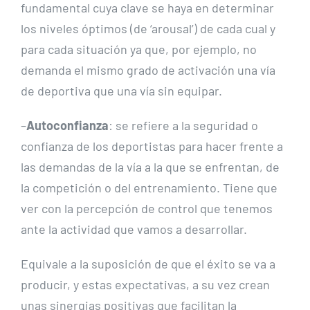
fundamental cuya clave se haya en determinar
los niveles óptimos (de ‘arousal’) de cada cual y
para cada situación ya que, por ejemplo, no
demanda el mismo grado de activación una vía
de deportiva que una vía sin equipar.
–
Autoconfianza
: se refiere a la seguridad o
confianza de los deportistas para hacer frente a
las demandas de la vía a la que se enfrentan, de
la competición o del entrenamiento. Tiene que
ver con la percepción de control que tenemos
ante la actividad que vamos a desarrollar.
Equivale a la suposición de que el éxito se va a
producir, y estas expectativas, a su vez crean
unas sinergias positivas que facilitan la