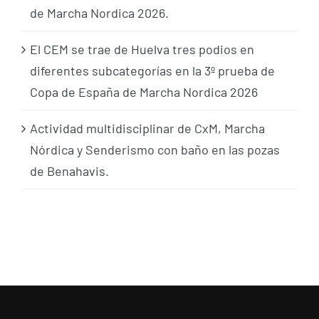
de Marcha Nordica 2026.
El CEM se trae de Huelva tres podios en
diferentes subcategorías en la 3º prueba de
Copa de España de Marcha Nordica 2026
Actividad multidisciplinar de CxM, Marcha
Nórdica y Senderismo con baño en las pozas
de Benahavis.