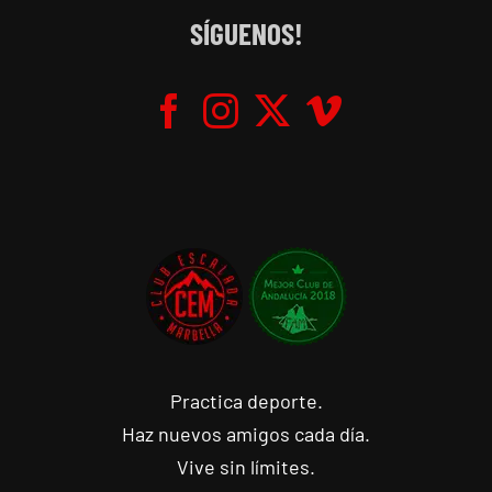
SÍGUENOS!
Practica deporte.
Haz nuevos amigos cada día.
Vive sin límites.