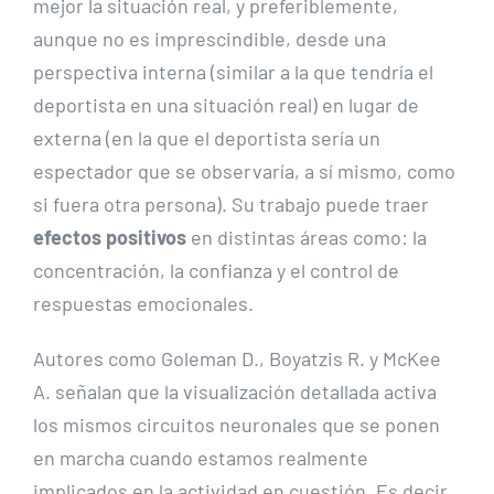
mejor la situación real, y preferiblemente,
aunque no es imprescindible, desde una
perspectiva interna (similar a la que tendría el
deportista en una situación real) en lugar de
externa (en la que el deportista sería un
espectador que se observaría, a sí mismo, como
si fuera otra persona). Su trabajo puede traer
efectos positivos
en distintas áreas como: la
concentración, la confianza y el control de
respuestas emocionales.
Autores como Goleman D., Boyatzis R. y McKee
A. señalan que la visualización detallada activa
los mismos circuitos neuronales que se ponen
en marcha cuando estamos realmente
implicados en la actividad en cuestión. Es decir,