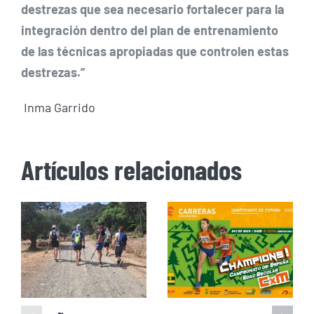
destrezas que sea necesario fortalecer para la
integración dentro del plan de entrenamiento
de las técnicas apropiadas que controlen estas
destrezas.”
Inma Garrido
Artículos relacionados