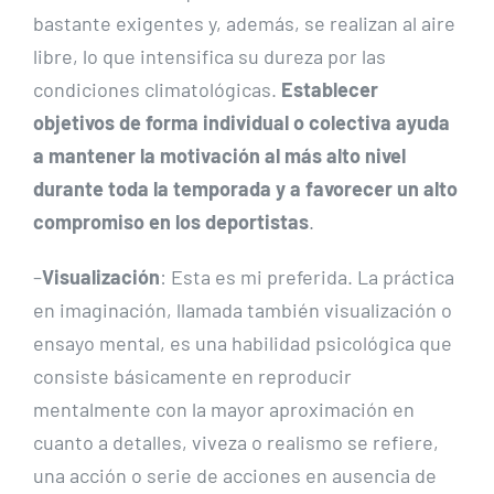
bastante exigentes y, además, se realizan al aire
libre, lo que intensifica su dureza por las
condiciones climatológicas.
Establecer
objetivos de forma individual o colectiva ayuda
a mantener la motivación al más alto nivel
durante toda la temporada y a favorecer un alto
compromiso en los deportistas
.
–
Visualización
: Esta es mi preferida. La práctica
en imaginación, llamada también visualización o
ensayo mental, es una habilidad psicológica que
consiste básicamente en reproducir
mentalmente con la mayor aproximación en
cuanto a detalles, viveza o realismo se refiere,
una acción o serie de acciones en ausencia de