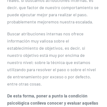
reales, si buscamos atribuciones internas, es
decir, que factor de nuestro comportamiento se
puede ejecutar mejor para realizar el paso,
probablemente mejoremos nuestra escalada.
Buscar atribuciones internas nos ofrece
información muy valiosa sobre el
establecimiento de objetivos, es decir, si
nuestro objetivo está muy por encima de
nuestro nivel; sobre la técnica que estamos
utilizando para resolver el paso o sobre el nivel
de entrenamiento por exceso o por defecto,
entre otras cosas.
De esta forma, poner a punto la condición
psicológica conlleva conocer y evaluar aquellas