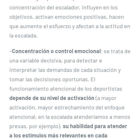
concentración del escalador, influyen en los
objetivos, activan emociones positivas, hacen
que aumente el esfuerzo y afectan a la actitud en
la escalada.
–
Concentración o control emocional
: se trata de
una variable decisiva, para detectar e
interpretar las demandas de cada situación y
tomar las decisiones oportunas. El
funcionamiento atencional de los deportistas
depende de su nivel de activación
(a mayor
activación, mayor estrechamiento del enfoque
atencional, en la escalada atenderíamos a menos
presas, por ejemplo),
su habilidad para atender
a los estímulos más relevantes en cada