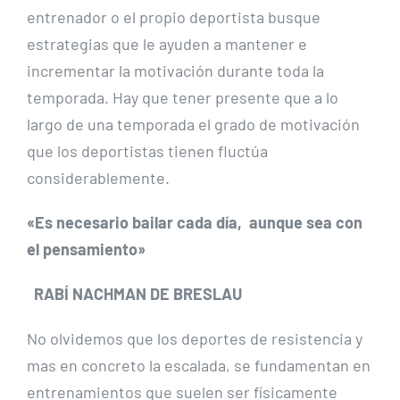
entrenador o el propio deportista busque
estrategias que le ayuden a mantener e
incrementar la motivación durante toda la
temporada. Hay que tener presente que a lo
largo de una temporada el grado de motivación
que los deportistas tienen fluctúa
considerablemente.
«Es necesario bailar cada día, aunque sea con
el pensamiento»
RABÍ NACHMAN DE BRESLAU
No olvidemos que los deportes de resistencia y
mas en concreto la escalada, se fundamentan en
entrenamientos que suelen ser físicamente