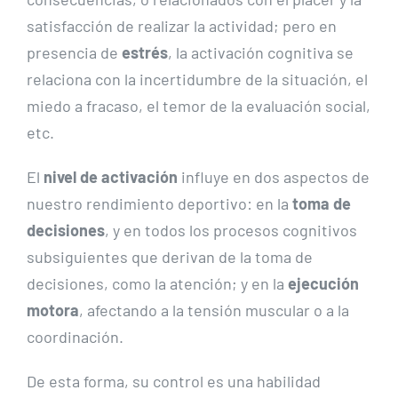
satisfacción de realizar la actividad; pero en
presencia de
estrés
, la activación cognitiva se
relaciona con la incertidumbre de la situación, el
miedo a fracaso, el temor de la evaluación social,
etc.
El
nivel de activación
influye en dos aspectos de
nuestro rendimiento deportivo: en la
toma de
decisiones
, y en todos los procesos cognitivos
subsiguientes que derivan de la toma de
decisiones, como la atención; y en la
ejecución
motora
, afectando a la tensión muscular o a la
coordinación.
De esta forma, su control es una habilidad