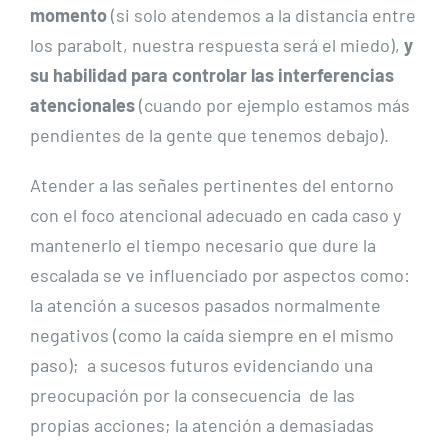
momento
(si solo atendemos a la distancia entre
los parabolt, nuestra respuesta será el miedo),
y
su habilidad para controlar las interferencias
atencionales
(cuando por ejemplo estamos más
pendientes de la gente que tenemos debajo).
Atender a las señales pertinentes del entorno
con el foco atencional adecuado en cada caso y
mantenerlo el tiempo necesario que dure la
escalada se ve influenciado por aspectos como:
la atención a sucesos pasados normalmente
negativos (como la caída siempre en el mismo
paso); a sucesos futuros evidenciando una
preocupación por la consecuencia de las
propias acciones; la atención a demasiadas