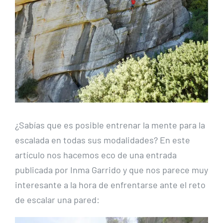
¿Sabías que es posible entrenar la mente para la
escalada en todas sus modalidades? En este
artículo nos hacemos eco de una entrada
publicada por Inma Garrido y que nos parece muy
interesante a la hora de enfrentarse ante el reto
de escalar una pared: