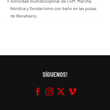
Actividad multidisciplinar de CxM, Marcha
Nórdica y Senderismo con baño en las pozas
de Benahavis.
SÍGUENOS!