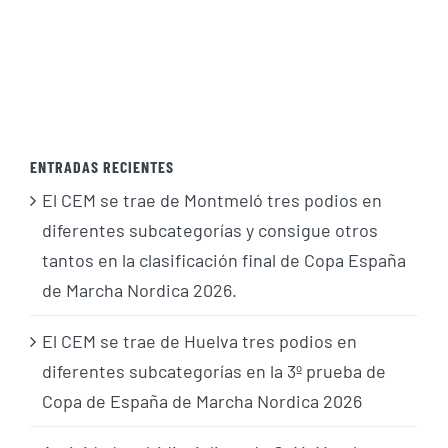
ENTRADAS RECIENTES
El CEM se trae de Montmeló tres podios en
diferentes subcategorías y consigue otros
tantos en la clasificación final de Copa España
de Marcha Nordica 2026.
El CEM se trae de Huelva tres podios en
diferentes subcategorías en la 3º prueba de
Copa de España de Marcha Nordica 2026