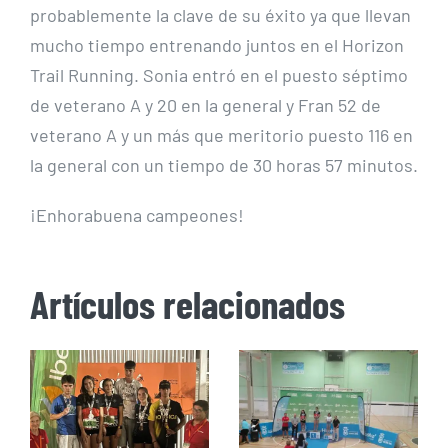
probablemente la clave de su éxito ya que llevan
mucho tiempo entrenando juntos en el Horizon
Trail Running. Sonia entró en el puesto séptimo
de veterano A y 20 en la general y Fran 52 de
veterano A y un más que meritorio puesto 116 en
la general con un tiempo de 30 horas 57 minutos.
¡Enhorabuena campeones!
Artículos relacionados