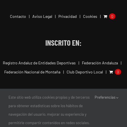
Contacto
Aviso Legal
Privacidad
Cookies
0
INSCRITO EN:
Registro Andaluz de Entidades Deportivas
Federación Andaluza
Federación Nacional de Montaña
Club Deportivo Local
0
Este sitio web utiliza cookies propias y de terceros
Preferencias
para obtener estadísticas sobre los hábitos de
navegación del usuario, mejorar su experiencia y
permitirle compartir contenidos en redes sociales.