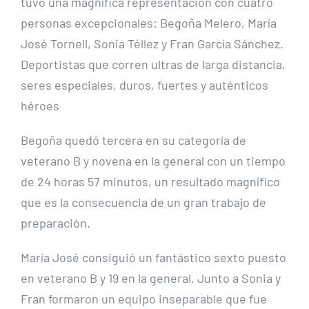
tuvo una magnífica representación con cuatro
personas excepcionales: Begoña Melero, María
José Tornell, Sonia Téllez y Fran García Sánchez.
Deportistas que corren ultras de larga distancia,
seres especiales, duros, fuertes y auténticos
héroes
Begoña quedó tercera en su categoría de
veterano B y novena en la general con un tiempo
de 24 horas 57 minutos, un resultado magnífico
que es la consecuencia de un gran trabajo de
preparación.
María José consiguió un fantástico sexto puesto
en veterano B y 19 en la general. Junto a Sonia y
Fran formaron un equipo inseparable que fue