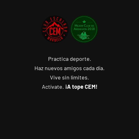
Practica deporte.
Haz nuevos amigos cada día.
Vive sin límites.
Actívate.
¡A tope CEM!