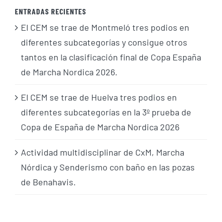
ENTRADAS RECIENTES
El CEM se trae de Montmeló tres podios en
diferentes subcategorías y consigue otros
tantos en la clasificación final de Copa España
de Marcha Nordica 2026.
El CEM se trae de Huelva tres podios en
diferentes subcategorías en la 3º prueba de
Copa de España de Marcha Nordica 2026
Actividad multidisciplinar de CxM, Marcha
Nórdica y Senderismo con baño en las pozas
de Benahavis.