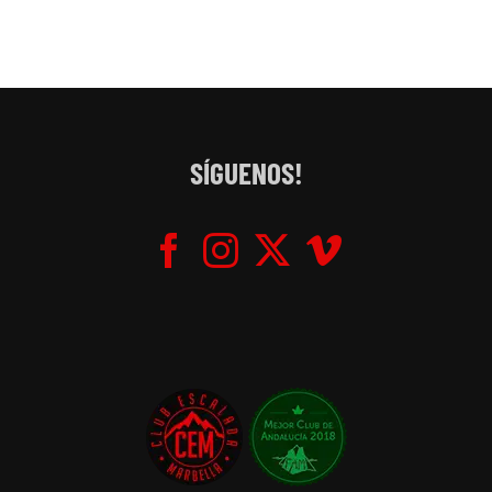
SÍGUENOS!