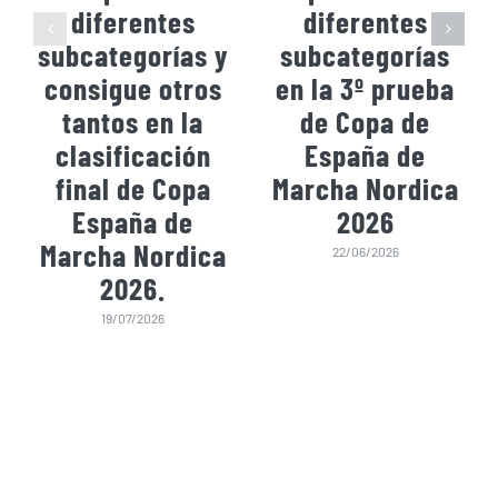
diferentes
diferentes
subcategorías y
subcategorías
consigue otros
en la 3º prueba
tantos en la
de Copa de
clasificación
España de
final de Copa
Marcha Nordica
España de
2026
Marcha Nordica
22/06/2026
2026.
19/07/2026