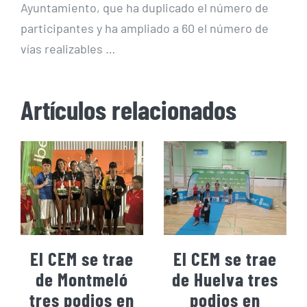
Ayuntamiento, que ha duplicado el número de
participantes y ha ampliado a 60 el número de
vías realizables …
Artículos relacionados
El CEM se trae
El CEM se trae
de Montmeló
de Huelva tres
tres podios en
podios en