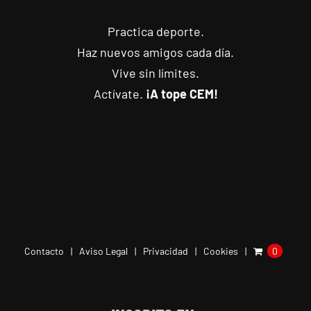
Practica deporte.
Haz nuevos amigos cada día.
Vive sin límites.
Actívate.
¡A tope CEM!
Contacto
Aviso Legal
Privacidad
Cookies
0