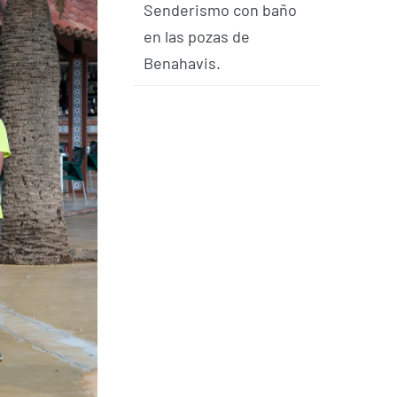
Senderismo con baño
en las pozas de
Benahavis.