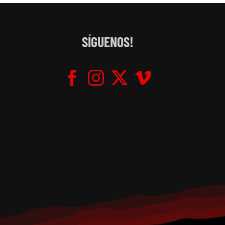
SÍGUENOS!