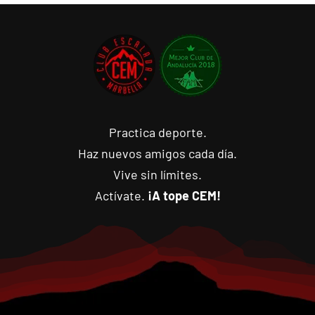
Practica deporte.
Haz nuevos amigos cada día.
Vive sin límites.
Actívate.
¡A tope CEM!