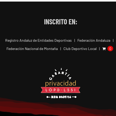
INSCRITO EN:
Registro Andaluz de Entidades Deportivas
Federación Andaluza
Federación Nacional de Montaña
Club Deportivo Local
0