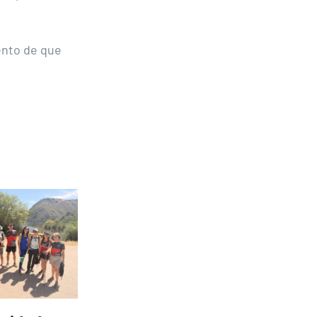
ento de que