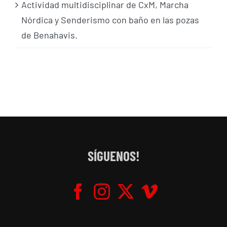
Actividad multidisciplinar de CxM, Marcha
Nórdica y Senderismo con baño en las pozas
de Benahavis.
SÍGUENOS!