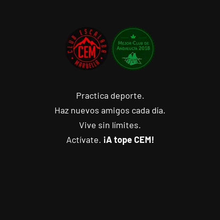
Practica deporte.
Haz nuevos amigos cada día.
Vive sin límites.
Actívate.
¡A tope CEM!