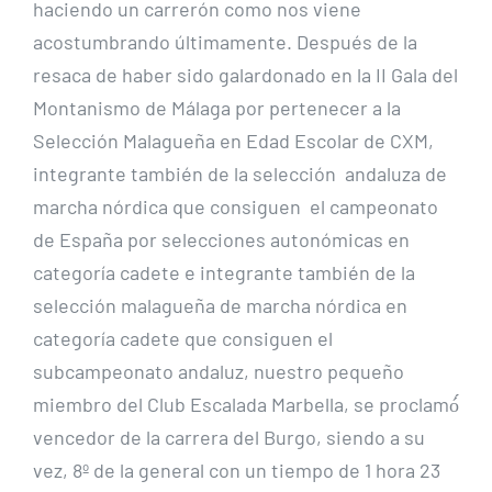
haciendo un carrerón como nos viene
acostumbrando últimamente. Después de la
resaca de haber sido galardonado en la II Gala del
Montanismo de Málaga por pertenecer a la
Selección Malagueña en Edad Escolar de CXM,
integrante también de la selección andaluza de
marcha nórdica que consiguen el campeonato
de España por selecciones autonómicas en
categoría cadete e integrante también de la
selección malagueña de marcha nórdica en
categoría cadete que consiguen el
subcampeonato andaluz, nuestro pequeño
miembro del Club Escalada Marbella, se proclamó́
vencedor de la carrera del Burgo, siendo a su
vez, 8º de la general con un tiempo de 1 hora 23