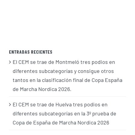
ENTRADAS RECIENTES
El CEM se trae de Montmeló tres podios en
diferentes subcategorías y consigue otros
tantos en la clasificación final de Copa España
de Marcha Nordica 2026.
El CEM se trae de Huelva tres podios en
diferentes subcategorías en la 3º prueba de
Copa de España de Marcha Nordica 2026