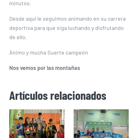
minutos.
Desde aquí le seguimos animando en su carrera
deportiva para que siga luchando y disfrutando
de ello.
Ánimo y mucha Suerte campeón
Nos vemos por las montañas
Artículos relacionados