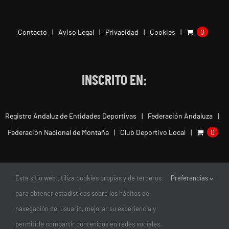
Contacto
Aviso Legal
Privacidad
Cookies
0
INSCRITO EN:
Registro Andaluz de Entidades Deportivas
Federación Andaluza
Federación Nacional de Montaña
Club Deportivo Local
0
Este sitio web utiliza cookies propias y de terceros
Preferencias
para obtener estadísticas sobre los hábitos de
navegación del usuario, mejorar su experiencia y
permitirle compartir contenidos en redes sociales.