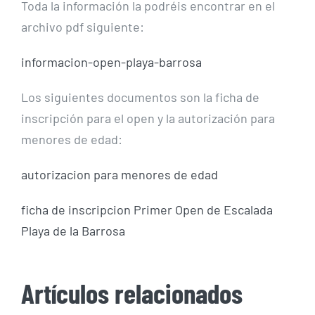
Toda la información la podréis encontrar en el
archivo pdf siguiente:
informacion-open-playa-barrosa
Los siguientes documentos son la ficha de
inscripción para el open y la autorización para
menores de edad:
autorizacion para menores de edad
ficha de inscripcion Primer Open de Escalada
Playa de la Barrosa
Artículos relacionados