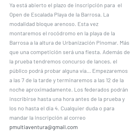
Ya está abierto el plazo de inscripción para el
Open de Escalada Playa de la Barrosa. La
modalidad bloque arenoso. Esta vez
montaremos el rocódromo en la playa de la
Barrosa a la altura de Urbanización Pinomar. Más
que una competición será una fiesta. Además de
la prueba tendremos concurso de lances, el
público podrá probar alguna vía… Empezaremos
a las 7 de la tarde y terminaremos a las 12 de la
noche aproximadamente. Los federados podrán
inscribirse hasta una hora antes de la prueba y
los no hasta el dia 4. Cualquier duda o para
mandar la inscripción al correo
pmultiaventura@gmail.com