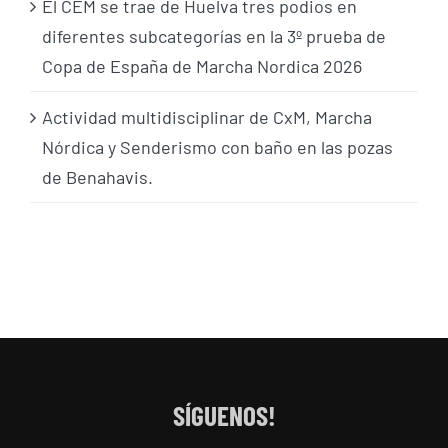
El CEM se trae de Huelva tres podios en
diferentes subcategorías en la 3º prueba de
Copa de España de Marcha Nordica 2026
Actividad multidisciplinar de CxM, Marcha
Nórdica y Senderismo con baño en las pozas
de Benahavis.
SÍGUENOS!