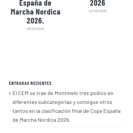
España de
2026
Marcha Nordica
22/06/2026
2026.
19/07/2026
ENTRADAS RECIENTES
El CEM se trae de Montmeló tres podios en
diferentes subcategorías y consigue otros
tantos en la clasificación final de Copa España
de Marcha Nordica 2026.