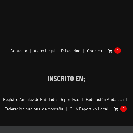
Contacto
Aviso Legal
Privacidad
Cookies
0
INSCRITO EN:
Registro Andaluz de Entidades Deportivas
Federación Andaluza
Federación Nacional de Montaña
Club Deportivo Local
0