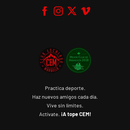
Practica deporte.
Haz nuevos amigos cada día.
Vive sin límites.
Actívate.
¡A tope CEM!