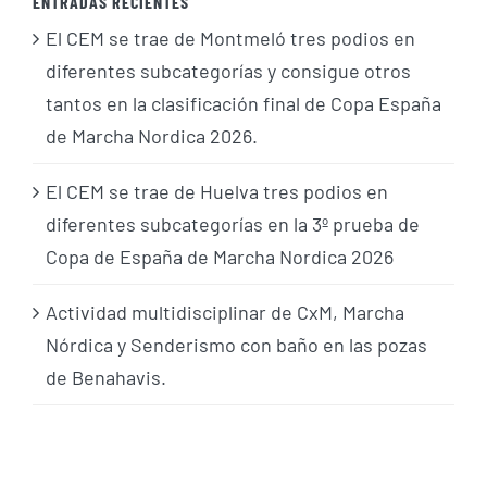
ENTRADAS RECIENTES
El CEM se trae de Montmeló tres podios en
diferentes subcategorías y consigue otros
tantos en la clasificación final de Copa España
de Marcha Nordica 2026.
El CEM se trae de Huelva tres podios en
diferentes subcategorías en la 3º prueba de
Copa de España de Marcha Nordica 2026
Actividad multidisciplinar de CxM, Marcha
Nórdica y Senderismo con baño en las pozas
de Benahavis.