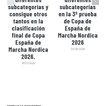
subcategorías y
subcategorías
consigue otros
en la 3º prueba
tantos en la
de Copa de
clasificación
España de
final de Copa
Marcha Nordica
España de
2026
Marcha Nordica
22/06/2026
2026.
19/07/2026