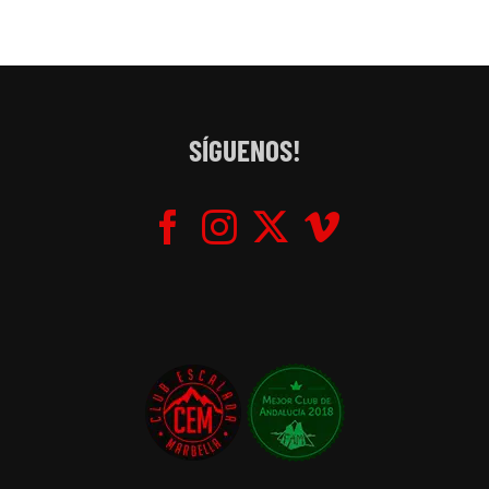
SÍGUENOS!