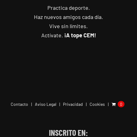
Practica deporte.
Haz nuevos amigos cada día.
Vive sin límites.
Actívate.
¡A tope CEM!
Contacto
Aviso Legal
Privacidad
Cookies
0
INSCRITO EN: