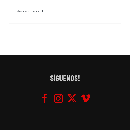
Más información
SÍGUENOS!