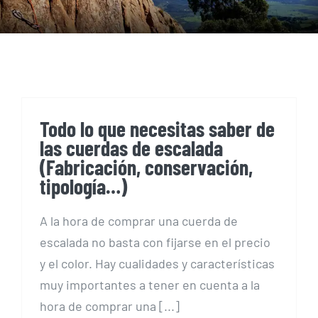
Todo lo que necesitas saber de
las cuerdas de escalada
(Fabricación, conservación,
tipología…)
A la hora de comprar una cuerda de
escalada no basta con fijarse en el precio
y el color. Hay cualidades y características
muy importantes a tener en cuenta a la
hora de comprar una [...]