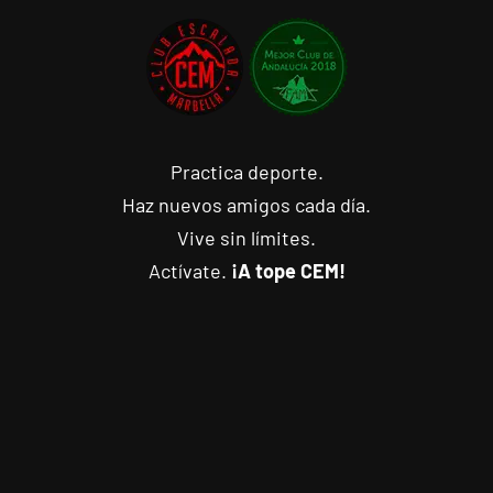
Practica deporte.
Haz nuevos amigos cada día.
Vive sin límites.
Actívate.
¡A tope CEM!