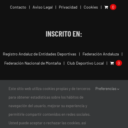
Contacto
Aviso Legal
Privacidad
Cookies
0
INSCRITO EN:
Registro Andaluz de Entidades Deportivas
Federación Andaluza
Federación Nacional de Montaña
Club Deportivo Local
0
Este sitio web utiliza cookies propias y de terceros
Preferencias
para obtener estadísticas sobre los hábitos de
navegación del usuario, mejorar su experiencia y
permitirle compartir contenidos en redes sociales.
Usted puede aceptar o rechazar las cookies, así