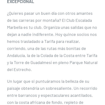
EXCEPCIONAL
¿Quieres pasar un buen día con otros amantes
de las carreras por montaña? El Club Escalada
Marbella es tu club. Organiza unas salidas que no
dejan a nadie indiferente. Hoy quince socios nos
hemos trasladado a Tarifa para realizar,
corriendo, una de las rutas más bonitas de
Andalucía, la de la Colada de la Costa entre Tarifa
y la Torre de Guadalmesí en pleno Parque Natural
del Estrecho.
Un lugar que si puntuáramos la belleza de su
paisaje obtendría un sobresaliente. Un recorrido
entre barrancos y espectaculares acantilados,
con la costa africana de fondo, repleto de