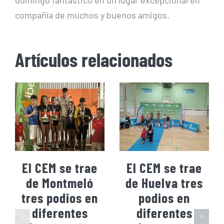
compañía de muchos y buenos amigos.
Artículos relacionados
El CEM se trae
El CEM se trae
de Montmeló
de Huelva tres
tres podios en
podios en
diferentes
diferentes