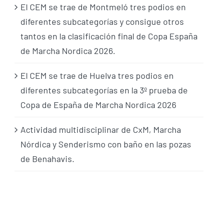
El CEM se trae de Montmeló tres podios en
diferentes subcategorías y consigue otros
tantos en la clasificación final de Copa España
de Marcha Nordica 2026.
El CEM se trae de Huelva tres podios en
diferentes subcategorías en la 3º prueba de
Copa de España de Marcha Nordica 2026
Actividad multidisciplinar de CxM, Marcha
Nórdica y Senderismo con baño en las pozas
de Benahavis.