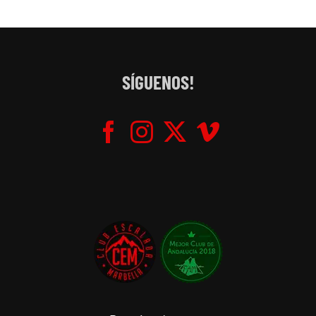
SÍGUENOS!