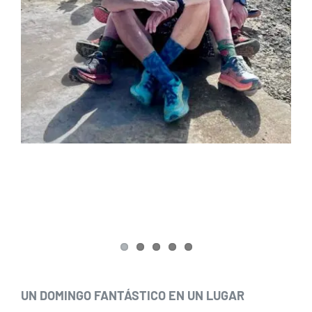
UN DOMINGO FANTÁSTICO EN UN LUGAR