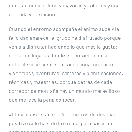
edificaciones defensivas, vacas y caballos y una
colorida vegetación.
Cuando el entorno acompaña el ánimo sube y la
felicidad aparece, el grupo ha disfrutado porque
venía a disfrutar haciendo lo que más le gusta:
correr en lugares donde el contacto con la
naturaleza se siente en cada paso, compartir
vivencias y aventuras, carreras y planificaciones,
técnicas y maestrías, porque detrás de cada
corredor de montaña hay un mundo maravilloso
que merece la pena conocer.
Al final esos 17 km con 400 metros de desnivel
positivo solo ha sido la excusa para pasar un
domingo fantástico en un lugar excepcional en