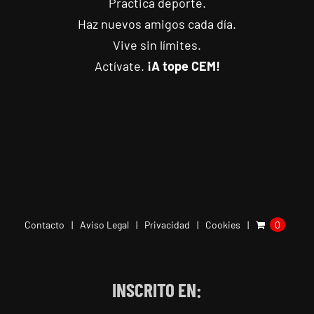
Practica deporte.
Haz nuevos amigos cada día.
Vive sin límites.
Actívate.
¡A tope CEM!
Contacto
Aviso Legal
Privacidad
Cookies
0
INSCRITO EN: