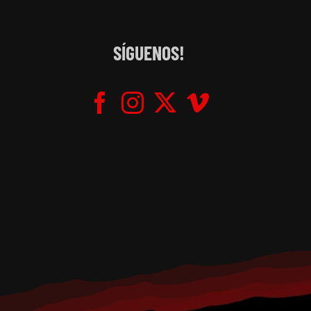
SÍGUENOS!