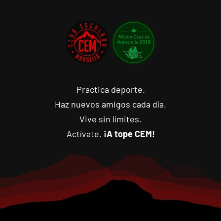
Practica deporte.
Haz nuevos amigos cada día.
Vive sin límites.
Actívate.
¡A tope CEM!