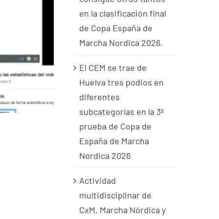
en la clasificación final
de Copa España de
Marcha Nordica 2026.
El CEM se trae de
Huelva tres podios en
diferentes
subcategorías en la 3º
prueba de Copa de
España de Marcha
Nordica 2026
Actividad
multidisciplinar de
CxM, Marcha Nórdica y