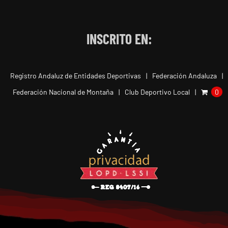
INSCRITO EN:
Registro Andaluz de Entidades Deportivas
Federación Andaluza
Federación Nacional de Montaña
Club Deportivo Local
0