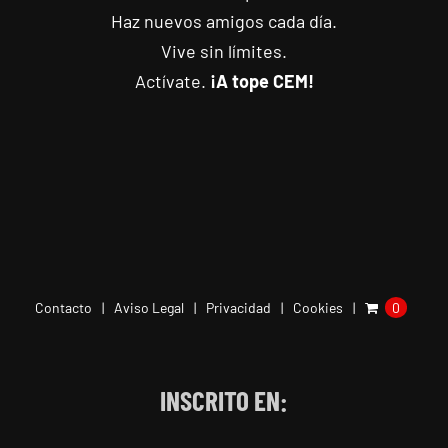
Haz nuevos amigos cada día.
Vive sin límites.
Actívate.
¡A tope CEM!
Contacto
Aviso Legal
Privacidad
Cookies
0
INSCRITO EN: