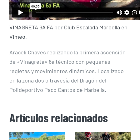
VINAGRETA 6A FA
por
Club Escalada Marbella
en
Vimeo
.
Araceli Chaves realizando la primera ascensión
de «Vinagreta» 6a técnico con pequeñas
regletas y movimientos dinámicos. Localizado
en la zona dos o travesía del Dragón del
Polideportivo Paco Cantos de Marbella.
Artículos relacionados