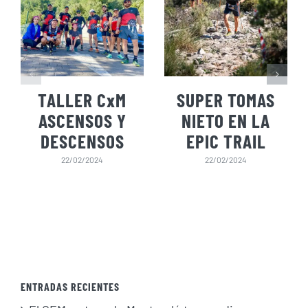
TALLER CxM
SUPER TOMAS
ASCENSOS Y
NIETO EN LA
DESCENSOS
EPIC TRAIL
22/02/2024
22/02/2024
ENTRADAS RECIENTES