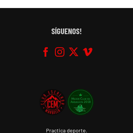
SÍGUENOS!
Practica deporte.