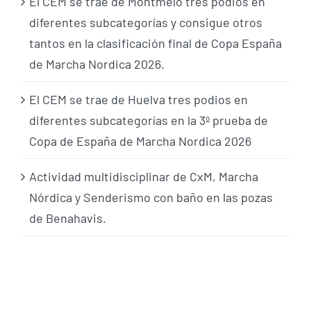
El CEM se trae de Montmeló tres podios en
diferentes subcategorías y consigue otros
tantos en la clasificación final de Copa España
de Marcha Nordica 2026.
El CEM se trae de Huelva tres podios en
diferentes subcategorías en la 3º prueba de
Copa de España de Marcha Nordica 2026
Actividad multidisciplinar de CxM, Marcha
Nórdica y Senderismo con baño en las pozas
de Benahavis.