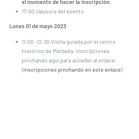
el momento de hacer la inscripción.
17:00 clausura del evento.
Lunes 01 de mayo 2023
11:00 -12:30 Visita guiada por el centro
histórico de Marbella. Inscripciones
pinchando aquí para acceder al enlace:
(
Inscripciones pinchando en este enlace
)