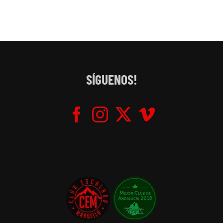
SÍGUENOS!