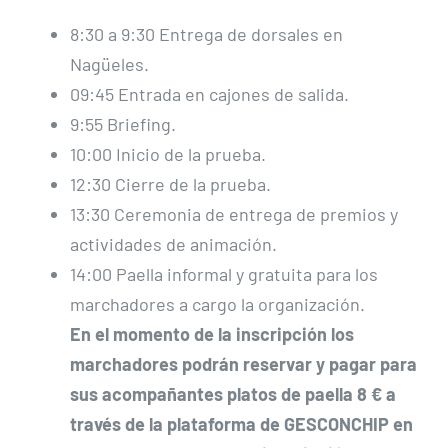
8:30 a 9:30 Entrega de dorsales en
Nagüeles.
09:45 Entrada en cajones de salida.
9:55 Briefing.
10:00 Inicio de la prueba.
12:30 Cierre de la prueba.
13:30 Ceremonia de entrega de premios y
actividades de animación.
14:00 Paella informal y gratuita para los
marchadores a cargo la organización.
En el momento de la inscripción los
marchadores podrán reservar y pagar para
sus acompañantes platos de paella 8 € a
través de la plataforma de GESCONCHIP en