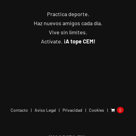
Practica deporte.
Haz nuevos amigos cada día.
Vive sin límites.
Actívate.
¡A tope CEM!
Contacto
Aviso Legal
Privacidad
Cookies
0