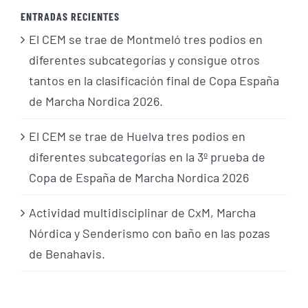
ENTRADAS RECIENTES
El CEM se trae de Montmeló tres podios en
diferentes subcategorías y consigue otros
tantos en la clasificación final de Copa España
de Marcha Nordica 2026.
El CEM se trae de Huelva tres podios en
diferentes subcategorías en la 3º prueba de
Copa de España de Marcha Nordica 2026
Actividad multidisciplinar de CxM, Marcha
Nórdica y Senderismo con baño en las pozas
de Benahavis.