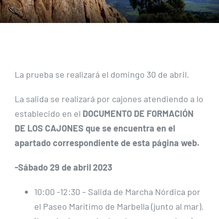
La prueba se realizará el domingo 30 de abril.
La salida se realizará por cajones atendiendo a lo
establecido en el
DOCUMENTO DE FORMACIÓN
DE LOS CAJONES que se encuentra en el
apartado correspondiente de esta página web.
-Sábado 29 de abril 2023
10:00 -12:30 – Salida de Marcha Nórdica por
el Paseo Marítimo de Marbella (junto al mar).