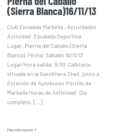
Pierna del Caballo
(Sierra Blanca)16/11/13
Club Escalada Marbella . Actividades
Actividad: Escalada Deportiva.
Lugar: Pierna del Caballo (Sierra
Blanca). Fecha: Sábado 16/11/13
Lugar/Hora salida: 9:00 Cafetería
situada en la Gasolinera Shell, junto a
Estación de Autobuses Portillo de
Marbella Horas de Actividad: Día
completo. [...]
Más información