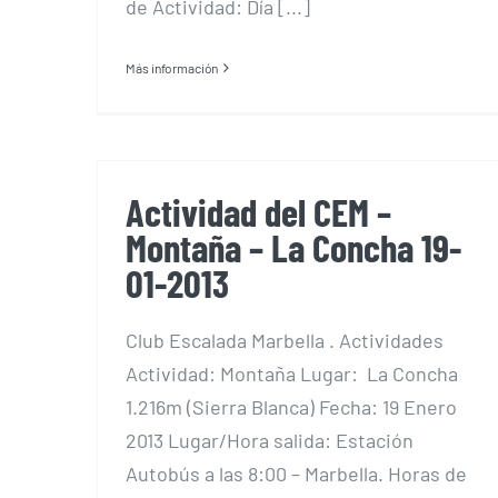
de Actividad: Día [...]
Más información
Actividad del CEM –
Montaña – La Concha 19-
01-2013
Club Escalada Marbella . Actividades
Actividad: Montaña Lugar: La Concha
1.216m (Sierra Blanca) Fecha: 19 Enero
2013 Lugar/Hora salida: Estación
Autobús a las 8:00 – Marbella. Horas de