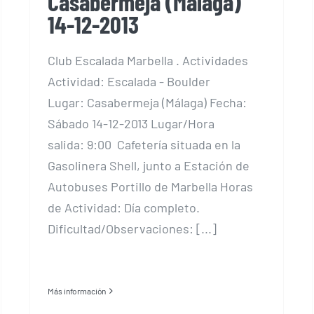
Casabermeja (Málaga)
14-12-2013
Club Escalada Marbella . Actividades
Actividad: Escalada - Boulder
Lugar: Casabermeja (Málaga) Fecha:
Sábado 14-12-2013 Lugar/Hora
salida: 9:00 Cafetería situada en la
Gasolinera Shell, junto a Estación de
Autobuses Portillo de Marbella Horas
de Actividad: Día completo.
Dificultad/Observaciones: [...]
Más información