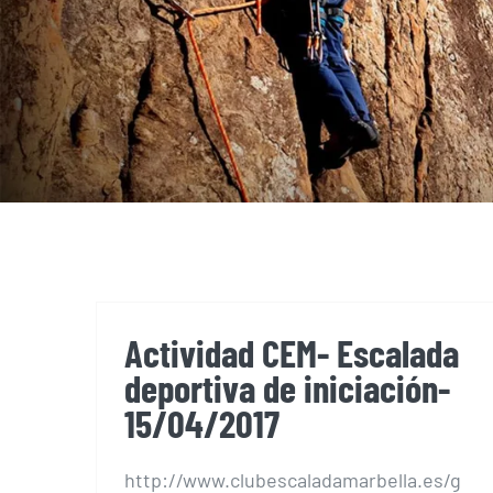
Actividad CEM- Escalada
deportiva de iniciación-
15/04/2017
http://www.clubescaladamarbella.es/g