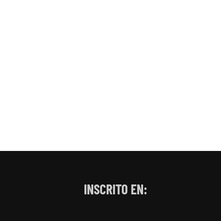
INSCRITO EN: