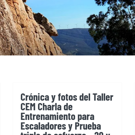
Crónica y fotos del Taller
CEM Charla de
Entrenamiento para
Escaladores y Prueba