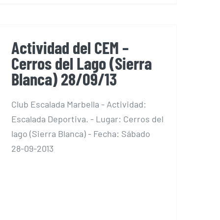
Actividad del CEM –
Cerros del Lago (Sierra
Blanca) 28/09/13
Club Escalada Marbella - Actividad:
Escalada Deportiva. - Lugar: Cerros del
lago (Sierra Blanca) - Fecha: Sábado
28-09-2013