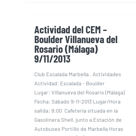
Actividad del CEM –
Boulder Villanueva del
Rosario (Málaga)
9/11/2013
Club Escalada Marbella . Actividades
Actividad: Escalada - Boulder
Lugar: Villanueva del Rosario (Málaga)
Fecha: Sábado 9-11-2013 Lugar/Hora
salida: 9:00 Cafetería situada en la
Gasolinera Shell, junto a Estación de
Autobuses Portillo de Marbella Horas