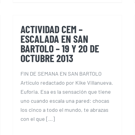
ACTIVIDAD CEM –
ESCALADA EN SAN
BARTOLO – 19 Y 20 DE
OCTUBRE 2013
FIN DE SEMANA EN SAN BARTOLO
Artículo redactado por Kike Villanueva.
Euforia. Esa es la sensación que tiene
uno cuando escala una pared: chocas
los cinco a todo el mundo, te abrazas
con el que [...]