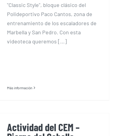
"Classic Style", bloque clásico del
Polideportivo Paco Cantos, zona de
entrenamiento de los escaladores de
Marbella y San Pedro. Con esta
videoteca queremos [...]
Más información
Actividad del CEM –