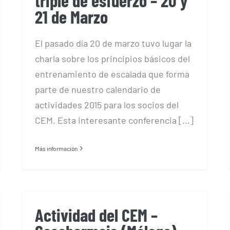
triple de esfuerzo – 20 y
21 de Marzo
El pasado día 20 de marzo tuvo lugar la
charla sobre los principios básicos del
entrenamiento de escalada que forma
parte de nuestro calendario de
actividades 2015 para los socios del
CEM. Esta interesante conferencia [...]
Más información
Actividad del CEM –